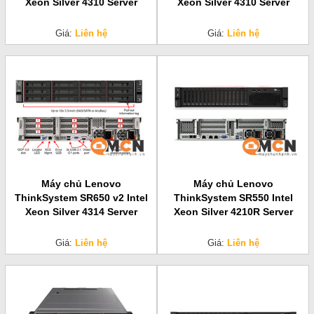
Xeon Silver 4310 Server
Xeon Silver 4310 Server
Giá:
Liên hệ
Giá:
Liên hệ
Máy chủ Lenovo
Máy chủ Lenovo
ThinkSystem SR650 v2 Intel
ThinkSystem SR550 Intel
Xeon Silver 4314 Server
Xeon Silver 4210R Server
Giá:
Liên hệ
Giá:
Liên hệ