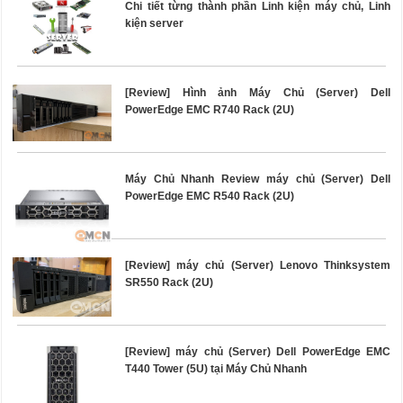
Chi tiết từng thành phần Linh kiện máy chủ, Linh
kiện server
[Review] Hình ảnh Máy Chủ (Server) Dell
PowerEdge EMC R740 Rack (2U)
Máy Chủ Nhanh Review máy chủ (Server) Dell
PowerEdge EMC R540 Rack (2U)
[Review] máy chủ (Server) Lenovo Thinksystem
SR550 Rack (2U)
[Review] máy chủ (Server) Dell PowerEdge EMC
T440 Tower (5U) tại Máy Chủ Nhanh