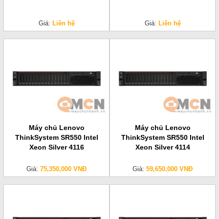
Giá:
Liên hệ
Giá:
Liên hệ
Máy chủ Lenovo
Máy chủ Lenovo
ThinkSystem SR550 Intel
ThinkSystem SR550 Intel
Xeon Silver 4116
Xeon Silver 4114
Giá:
75,350,000 VNĐ
Giá:
59,650,000 VNĐ