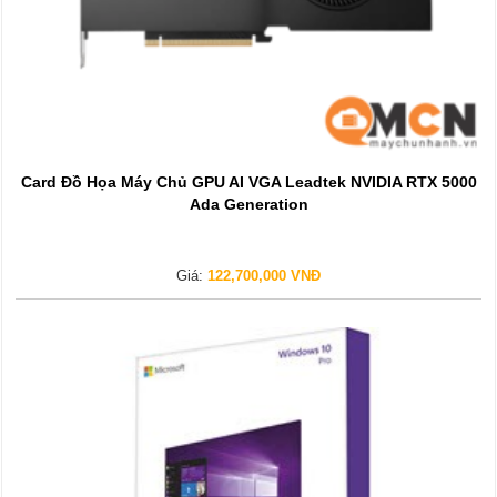
Card Đồ Họa Máy Chủ GPU AI VGA Leadtek NVIDIA RTX 5000
Ada Generation
Giá:
122,700,000 VNĐ