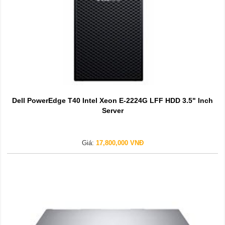
Dell PowerEdge T40 Intel Xeon E-2224G LFF HDD 3.5" Inch
Server
Giá:
17,800,000 VNĐ