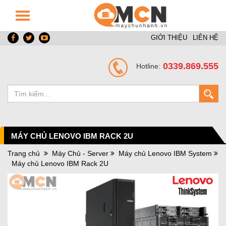
GIỚI THIỆU
LIÊN HỆ
0339.869.555
Hotline:
MÁY CHỦ LENOVO IBM RACK 2U
Trang chủ
Máy Chủ - Server
Máy chủ Lenovo IBM System
Máy chủ Lenovo IBM Rack 2U