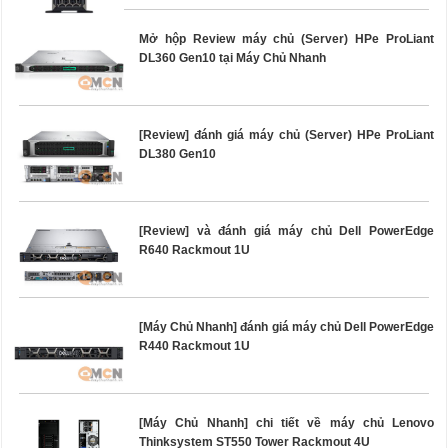
Mở hộp Review máy chủ (Server) HPe ProLiant
DL360 Gen10 tại Máy Chủ Nhanh
[Review] đánh giá máy chủ (Server) HPe ProLiant
DL380 Gen10
[Review] và đánh giá máy chủ Dell PowerEdge
R640 Rackmout 1U
[Máy Chủ Nhanh] đánh giá máy chủ Dell PowerEdge
R440 Rackmout 1U
[Máy Chủ Nhanh] chi tiết về máy chủ Lenovo
Thinksystem ST550 Tower Rackmout 4U