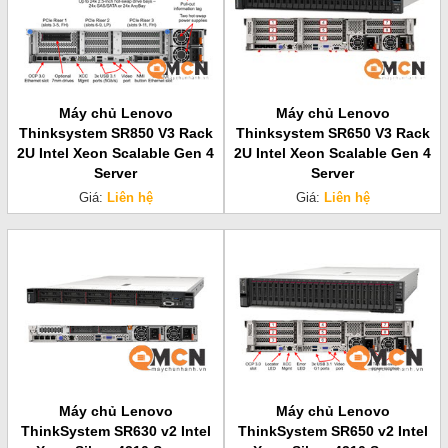
Máy chủ Lenovo
Máy chủ Lenovo
Thinksystem SR850 V3 Rack
Thinksystem SR650 V3 Rack
2U Intel Xeon Scalable Gen 4
2U Intel Xeon Scalable Gen 4
Server
Server
Giá:
Liên hệ
Giá:
Liên hệ
Máy chủ Lenovo
Máy chủ Lenovo
ThinkSystem SR630 v2 Intel
ThinkSystem SR650 v2 Intel