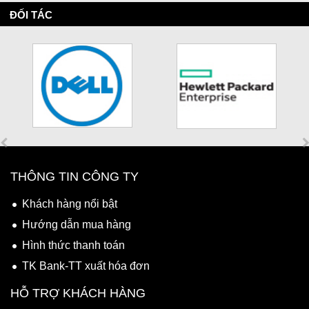
ĐỐI TÁC
THÔNG TIN CÔNG TY
Khách hàng nổi bật
Hướng dẫn mua hàng
Hình thức thanh toán
TK Bank-TT xuất hóa đơn
HỖ TRỢ KHÁCH HÀNG