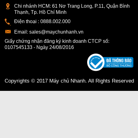
Chi nhánh HCM:
61 Nơ Trang Long, P.11, Quận Bình
Thạnh, Tp. Hồ Chí Minh
Điện thoại :
0888.002.000
Email:
sales@maychunhanh.vn
Giấy chứng nhận đăng ký kinh doanh CTCP số:
0107545133 - Ngày 24/08/2016
Copyrights © 2017 Máy chủ Nhanh. All Rights Reserved