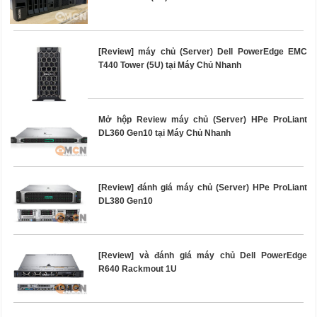
[Review] máy chủ (Server) Dell PowerEdge EMC
T440 Tower (5U) tại Máy Chủ Nhanh
Mở hộp Review máy chủ (Server) HPe ProLiant
DL360 Gen10 tại Máy Chủ Nhanh
[Review] đánh giá máy chủ (Server) HPe ProLiant
DL380 Gen10
[Review] và đánh giá máy chủ Dell PowerEdge
R640 Rackmout 1U