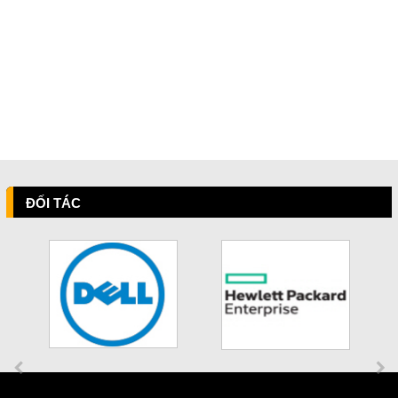
ĐỐI TÁC