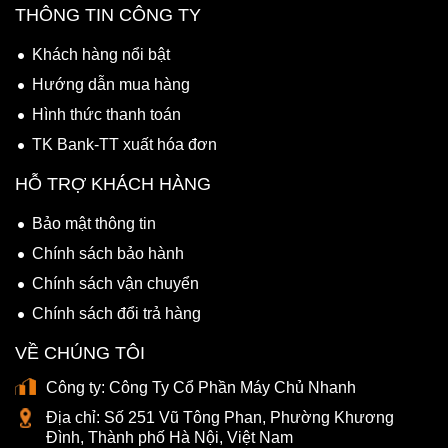
THÔNG TIN CÔNG TY
Khách hàng nổi bật
Hướng dẫn mua hàng
Hình thức thanh toán
TK Bank-TT xuất hóa đơn
HỖ TRỢ KHÁCH HÀNG
Bảo mật thông tin
Chính sách bảo hành
Chính sách vận chuyển
Chính sách đổi trả hàng
VỀ CHÚNG TÔI
Công ty:
Công Ty Cổ Phần Máy Chủ Nhanh
Địa chỉ:
Số 251 Vũ Tông Phan, Phường Khương
Đình, Thành phố Hà Nội, Việt Nam