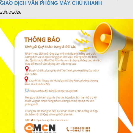
GIAO DỊCH VĂN PHÒNG MÁY CHỦ NHANH
23/03/2026