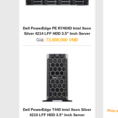
Dell PowerEdge PE R740XD Intel Xeon
Silver 4214 LFF HDD 3.5" Inch Server
Giá:
73,000,000 VNĐ
Dell PowerEdge T440 Intel Xeon Silver
Phía 
4210 LFF HDD 3.5" Inch Server