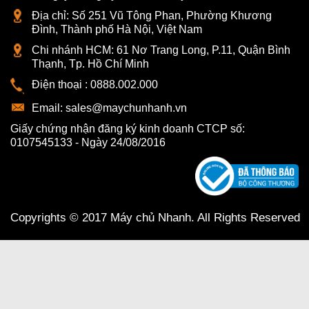
Địa chỉ:
Số 251 Vũ Tông Phan, Phường Khương
Đình, Thành phố Hà Nội, Việt Nam
Chi nhánh HCM:
61 Nơ Trang Long, P.11, Quận Bình
Thạnh, Tp. Hồ Chí Minh
Điện thoại :
0888.002.000
Email:
sales@maychunhanh.vn
Giấy chứng nhận đăng ký kinh doanh CTCP số:
0107545133 - Ngày 24/08/2016
Copyrights © 2017 Máy chủ Nhanh. All Rights Reserved