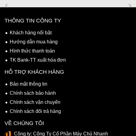
THÔNG TIN CÔNG TY
Khách hàng nổi bật
Hướng dẫn mua hàng
Hình thức thanh toán
TK Bank-TT xuất hóa đơn
HỖ TRỢ KHÁCH HÀNG
Bảo mật thông tin
Chính sách bảo hành
Chính sách vận chuyển
Chính sách đổi trả hàng
VỀ CHÚNG TÔI
Công ty:
Công Ty Cổ Phần Máy Chủ Nhanh