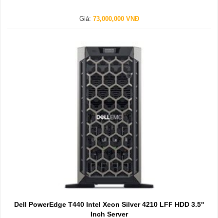
Giá:
73,000,000 VNĐ
Dell PowerEdge T440 Intel Xeon Silver 4210 LFF HDD 3.5"
Inch Server