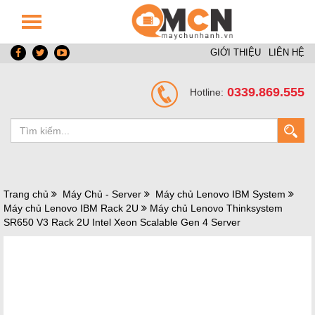
GIỚI THIỆU
LIÊN HỆ
0339.869.555
Hotline:
Trang chủ
Máy Chủ - Server
Máy chủ Lenovo IBM System
Máy chủ Lenovo IBM Rack 2U
Máy chủ Lenovo Thinksystem
SR650 V3 Rack 2U Intel Xeon Scalable Gen 4 Server