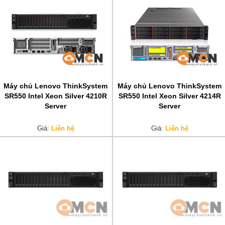
Máy chủ Lenovo ThinkSystem
Máy chủ Lenovo ThinkSystem
SR550 Intel Xeon Silver 4210R
SR550 Intel Xeon Silver 4214R
Server
Server
Giá:
Liên hệ
Giá:
Liên hệ