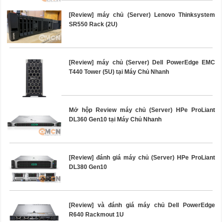
[Review] máy chủ (Server) Lenovo Thinksystem
SR550 Rack (2U)
[Review] máy chủ (Server) Dell PowerEdge EMC
T440 Tower (5U) tại Máy Chủ Nhanh
Mở hộp Review máy chủ (Server) HPe ProLiant
DL360 Gen10 tại Máy Chủ Nhanh
[Review] đánh giá máy chủ (Server) HPe ProLiant
DL380 Gen10
[Review] và đánh giá máy chủ Dell PowerEdge
R640 Rackmout 1U