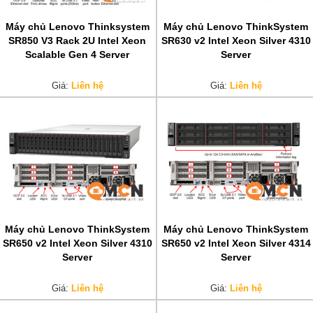
Máy chủ Lenovo Thinksystem
Máy chủ Lenovo ThinkSystem
SR850 V3 Rack 2U Intel Xeon
SR630 v2 Intel Xeon Silver 4310
Scalable Gen 4 Server
Server
Giá:
Liên hệ
Giá:
Liên hệ
Máy chủ Lenovo ThinkSystem
Máy chủ Lenovo ThinkSystem
SR650 v2 Intel Xeon Silver 4310
SR650 v2 Intel Xeon Silver 4314
Server
Server
Giá:
Liên hệ
Giá:
Liên hệ