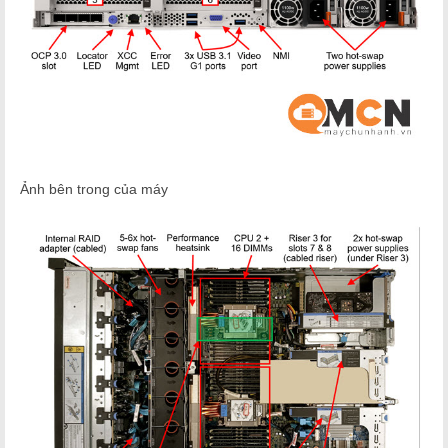
Ảnh bên trong của máy