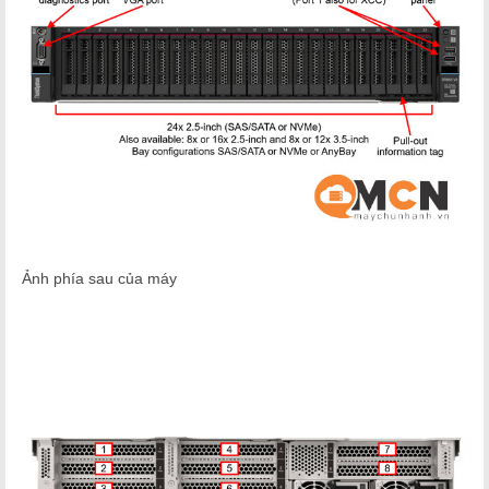
Ảnh phía sau của máy