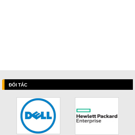
ĐỐI TÁC