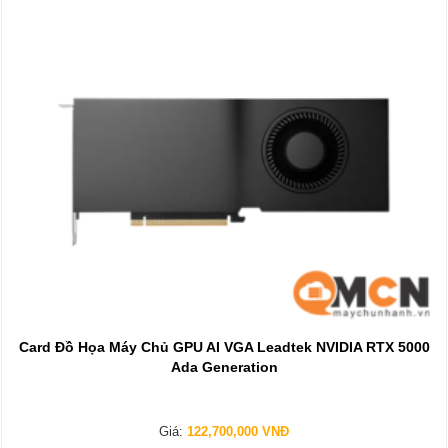
Card Đồ Họa Máy Chủ GPU AI VGA Leadtek NVIDIA RTX 5000
Ada Generation
Giá:
122,700,000 VNĐ