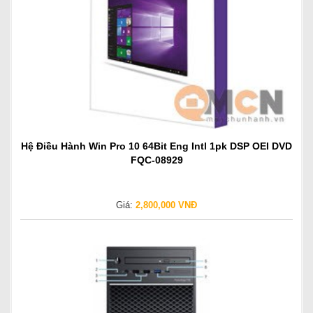
Hệ Điều Hành Win Pro 10 64Bit Eng Intl 1pk DSP OEI DVD
FQC-08929
Giá:
2,800,000 VNĐ