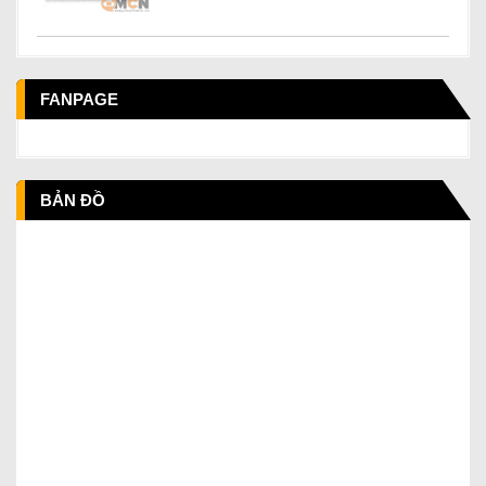
FANPAGE
BẢN ĐỒ