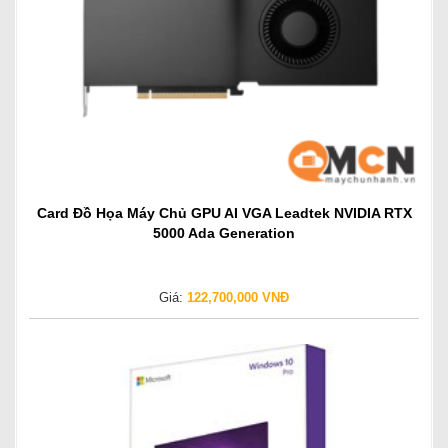
Card Đồ Họa Máy Chủ GPU AI VGA Leadtek NVIDIA RTX
5000 Ada Generation
Giá:
122,700,000 VNĐ