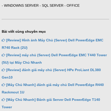
- WINDOWNS SERVER - SQL SERVER - OFFICE
Bài viết cùng chuyên mục
[Review] Hình ảnh Máy Chủ (Server) Dell PowerEdge EMC
R740 Rack (2U)
[Review] máy chủ (Server) Dell PowerEdge EMC T440 Tower
(5U) tại Máy Chủ Nhanh
[Review] đánh giá máy chủ (Server) HPe ProLiant DL380
Gen10
[Máy Chủ Nhanh] đánh giá máy chủ Dell PowerEdge R440
Rackmout 1U
[Máy Chủ Nhanh] Đánh giá Server Dell PowerEdge T140
Tower