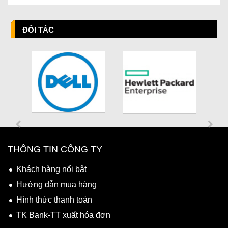
ĐỐI TÁC
THÔNG TIN CÔNG TY
Khách hàng nổi bật
Hướng dẫn mua hàng
Hình thức thanh toán
TK Bank-TT xuất hóa đơn