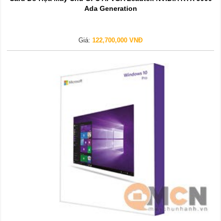
Ada Generation
Giá:
122,700,000 VNĐ