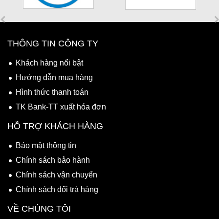
THÔNG TIN CÔNG TY
Khách hàng nổi bật
Hướng dẫn mua hàng
Hình thức thanh toán
TK Bank-TT xuất hóa đơn
HỖ TRỢ KHÁCH HÀNG
Bảo mật thông tin
Chính sách bảo hành
Chính sách vận chuyển
Chính sách đổi trả hàng
VỀ CHÚNG TÔI