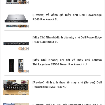
[Review] và đánh giá máy chủ Dell PowerEdge
R640 Rackmout 1U
[Máy Chủ Nhanh] đánh giá máy chủ Dell PowerEdge
R440 Rackmout 1U
[Máy Chủ Nhanh] chi tiết về máy chủ Lenovo
Thinksystem ST550 Tower Rackmout 4U
[Review] Hình ảnh thực tế máy chủ (Server) Dell
PowerEdge EMC R740XD