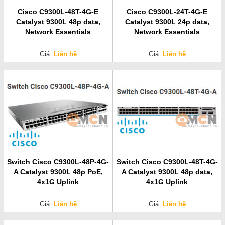
Cisco C9300L-48T-4G-E
Cisco C9300L-24T-4G-E
Catalyst 9300L 48p data,
Catalyst 9300L 24p data,
Network Essentials
Network Essentials
Giá:
Liên hệ
Giá:
Liên hệ
Switch Cisco C9300L-48P-4G-
Switch Cisco C9300L-48T-4G-
A Catalyst 9300L 48p PoE,
A Catalyst 9300L 48p data,
4x1G Uplink
4x1G Uplink
Giá:
Liên hệ
Giá:
Liên hệ