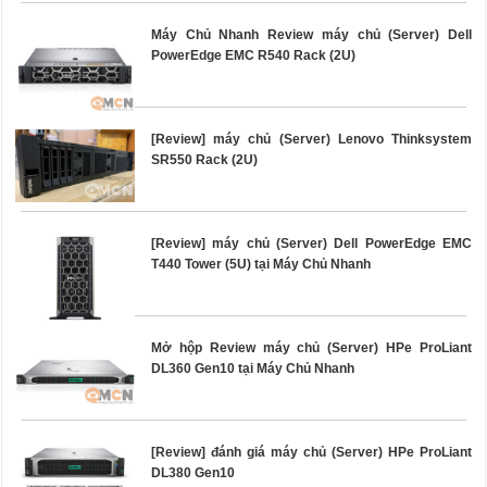
Máy Chủ Nhanh Review máy chủ (Server) Dell
PowerEdge EMC R540 Rack (2U)
[Review] máy chủ (Server) Lenovo Thinksystem
SR550 Rack (2U)
[Review] máy chủ (Server) Dell PowerEdge EMC
T440 Tower (5U) tại Máy Chủ Nhanh
Mở hộp Review máy chủ (Server) HPe ProLiant
DL360 Gen10 tại Máy Chủ Nhanh
[Review] đánh giá máy chủ (Server) HPe ProLiant
DL380 Gen10