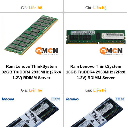
Giá:
Liên hệ
Giá:
Liên hệ
Ram Lenovo ThinkSystem
Ram Lenovo ThinkSystem
32GB TruDDR4 2933MHz (2Rx4
16GB TruDDR4 2933MHz (2Rx8
1.2V) RDIMM Server
1.2V) RDIMM Server
Giá:
Liên hệ
Giá:
Liên hệ