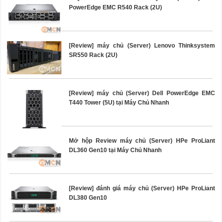
PowerEdge EMC R540 Rack (2U)
[Review] máy chủ (Server) Lenovo Thinksystem
SR550 Rack (2U)
[Review] máy chủ (Server) Dell PowerEdge EMC
T440 Tower (5U) tại Máy Chủ Nhanh
Mở hộp Review máy chủ (Server) HPe ProLiant
DL360 Gen10 tại Máy Chủ Nhanh
[Review] đánh giá máy chủ (Server) HPe ProLiant
DL380 Gen10