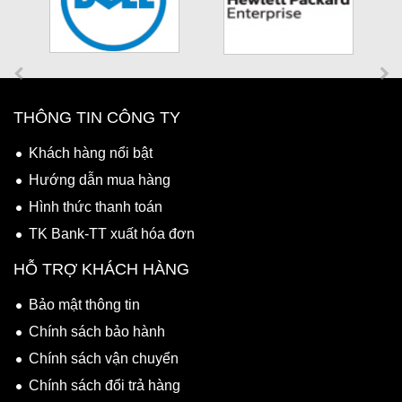
THÔNG TIN CÔNG TY
Khách hàng nổi bật
Hướng dẫn mua hàng
Hình thức thanh toán
TK Bank-TT xuất hóa đơn
HỖ TRỢ KHÁCH HÀNG
Bảo mật thông tin
Chính sách bảo hành
Chính sách vận chuyển
Chính sách đổi trả hàng