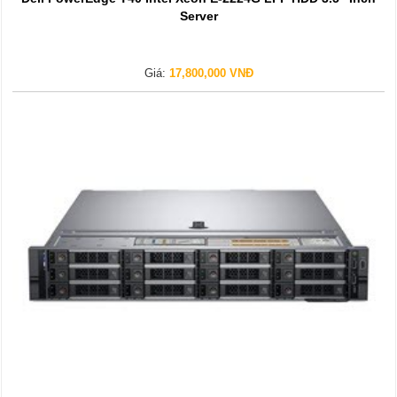
Server
Giá:
17,800,000 VNĐ