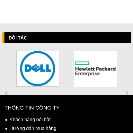
ĐỐI TÁC
THÔNG TIN CÔNG TY
Khách hàng nổi bật
Hướng dẫn mua hàng