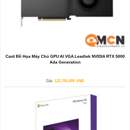
Card Đồ Họa Máy Chủ GPU AI VGA Leadtek NVIDIA RTX 5000
Ada Generation
Giá:
122,700,000 VNĐ