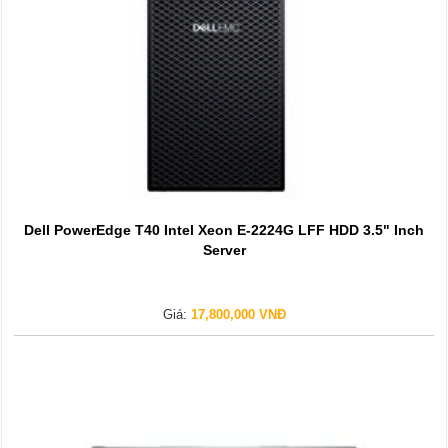
Dell PowerEdge T40 Intel Xeon E-2224G LFF HDD 3.5" Inch
Server
Giá:
17,800,000 VNĐ