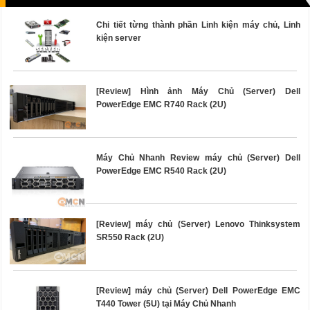
Chi tiết từng thành phần Linh kiện máy chủ, Linh
kiện server
[Review] Hình ảnh Máy Chủ (Server) Dell
PowerEdge EMC R740 Rack (2U)
Máy Chủ Nhanh Review máy chủ (Server) Dell
PowerEdge EMC R540 Rack (2U)
[Review] máy chủ (Server) Lenovo Thinksystem
SR550 Rack (2U)
[Review] máy chủ (Server) Dell PowerEdge EMC
T440 Tower (5U) tại Máy Chủ Nhanh