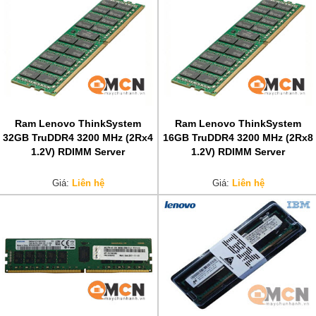
Ram Lenovo ThinkSystem
Ram Lenovo ThinkSystem
32GB TruDDR4 3200 MHz (2Rx4
16GB TruDDR4 3200 MHz (2Rx8
1.2V) RDIMM Server
1.2V) RDIMM Server
Giá:
Liên hệ
Giá:
Liên hệ