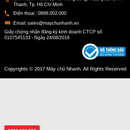
Thạnh, Tp. Hồ Chí Minh
Điện thoại :
0888.002.000
Email:
sales@maychunhanh.vn
Giấy chứng nhận đăng ký kinh doanh CTCP số:
0107545133 - Ngày 24/08/2016
Copyrights © 2017 Máy chủ Nhanh. All Rights Reserved