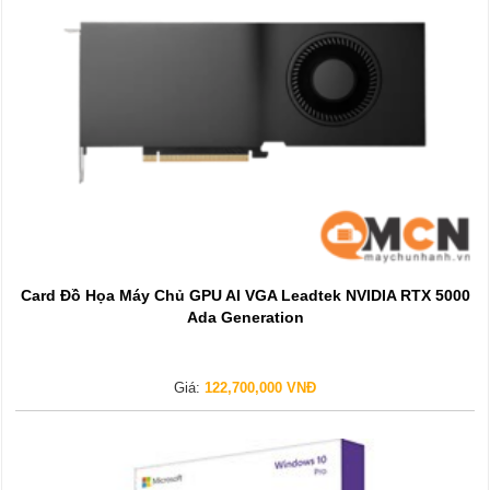
Card Đồ Họa Máy Chủ GPU AI VGA Leadtek NVIDIA RTX 5000
Ada Generation
Giá:
122,700,000 VNĐ