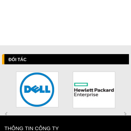
ĐỐI TÁC
THÔNG TIN CÔNG TY