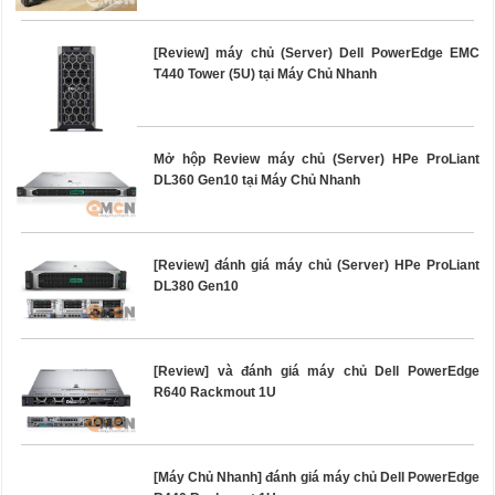
[Review] máy chủ (Server) Dell PowerEdge EMC
T440 Tower (5U) tại Máy Chủ Nhanh
Mở hộp Review máy chủ (Server) HPe ProLiant
DL360 Gen10 tại Máy Chủ Nhanh
[Review] đánh giá máy chủ (Server) HPe ProLiant
DL380 Gen10
[Review] và đánh giá máy chủ Dell PowerEdge
R640 Rackmout 1U
[Máy Chủ Nhanh] đánh giá máy chủ Dell PowerEdge