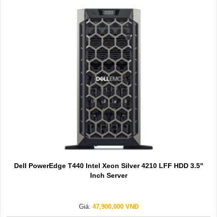
Dell PowerEdge T440 Intel Xeon Silver 4210 LFF HDD 3.5"
Inch Server
Giá:
47,900,000 VNĐ