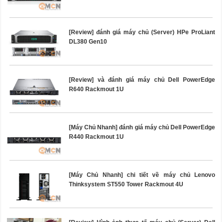
[Review] đánh giá máy chủ (Server) HPe ProLiant
DL380 Gen10
[Review] và đánh giá máy chủ Dell PowerEdge
R640 Rackmout 1U
[Máy Chủ Nhanh] đánh giá máy chủ Dell PowerEdge
R440 Rackmout 1U
[Máy Chủ Nhanh] chi tiết về máy chủ Lenovo
Thinksystem ST550 Tower Rackmout 4U