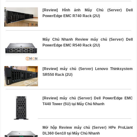
[Review] Hình ảnh Máy Chủ (Server) Dell
PowerEdge EMC R740 Rack (2U)
Máy Chủ Nhanh Review máy chủ (Server) Dell
PowerEdge EMC R540 Rack (2U)
[Review] máy chủ (Server) Lenovo Thinksystem
SR550 Rack (2U)
[Review] máy chủ (Server) Dell PowerEdge EMC
T440 Tower (5U) tại Máy Chủ Nhanh
Mở hộp Review máy chủ (Server) HPe ProLiant
DL360 Gen10 tại Máy Chủ Nhanh