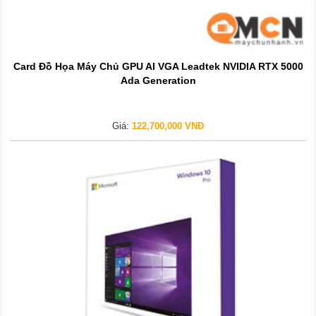
Card Đồ Họa Máy Chủ GPU AI VGA Leadtek NVIDIA RTX 5000
Ada Generation
Giá:
122,700,000 VNĐ