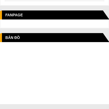
FANPAGE
BẢN ĐỒ