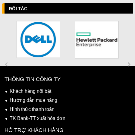
ĐỐI TÁC
THÔNG TIN CÔNG TY
Khách hàng nổi bật
Hướng dẫn mua hàng
Hình thức thanh toán
TK Bank-TT xuất hóa đơn
HỖ TRỢ KHÁCH HÀNG