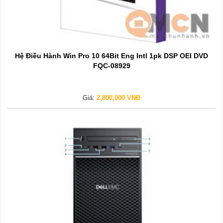
Hệ Điều Hành Win Pro 10 64Bit Eng Intl 1pk DSP OEI DVD
FQC-08929
Giá:
2,800,000 VNĐ