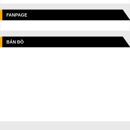
FANPAGE
BẢN ĐỒ