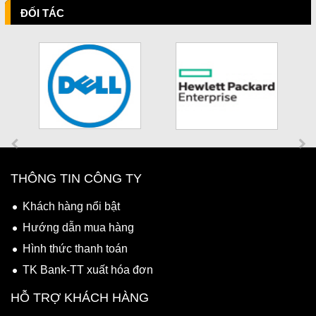
ĐỐI TÁC
THÔNG TIN CÔNG TY
Khách hàng nổi bật
Hướng dẫn mua hàng
Hình thức thanh toán
TK Bank-TT xuất hóa đơn
HỖ TRỢ KHÁCH HÀNG