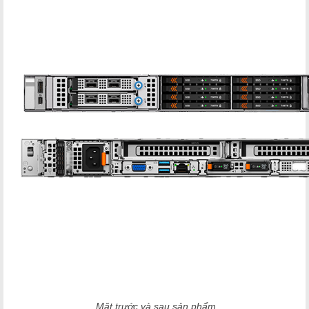
Mặt trước và sau sản phẩm