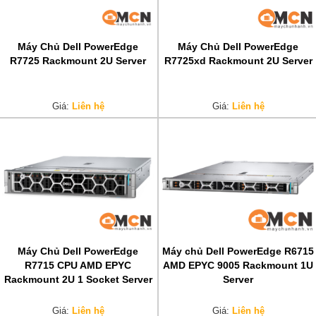
Máy Chủ Dell PowerEdge
Máy Chủ Dell PowerEdge
R7725 Rackmount 2U Server
R7725xd Rackmount 2U Server
Giá:
Liên hệ
Giá:
Liên hệ
Máy Chủ Dell PowerEdge
Máy chủ Dell PowerEdge R6715
R7715 CPU AMD EPYC
AMD EPYC 9005 Rackmount 1U
Rackmount 2U 1 Socket Server
Server
Giá:
Liên hệ
Giá:
Liên hệ