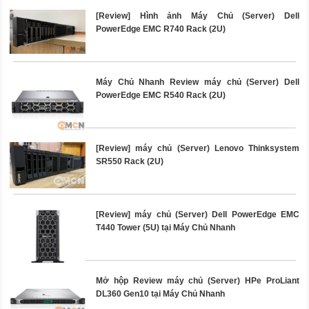
[Review] Hình ảnh Máy Chủ (Server) Dell
PowerEdge EMC R740 Rack (2U)
Máy Chủ Nhanh Review máy chủ (Server) Dell
PowerEdge EMC R540 Rack (2U)
[Review] máy chủ (Server) Lenovo Thinksystem
SR550 Rack (2U)
[Review] máy chủ (Server) Dell PowerEdge EMC
T440 Tower (5U) tại Máy Chủ Nhanh
Mở hộp Review máy chủ (Server) HPe ProLiant
DL360 Gen10 tại Máy Chủ Nhanh