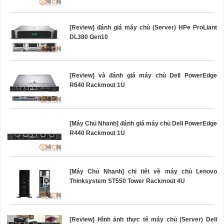
[Review] đánh giá máy chủ (Server) HPe ProLiant
DL380 Gen10
[Review] và đánh giá máy chủ Dell PowerEdge
R640 Rackmout 1U
[Máy Chủ Nhanh] đánh giá máy chủ Dell PowerEdge
R440 Rackmout 1U
[Máy Chủ Nhanh] chi tiết về máy chủ Lenovo
Thinksystem ST550 Tower Rackmout 4U
[Review] Hình ảnh thực tế máy chủ (Server) Dell