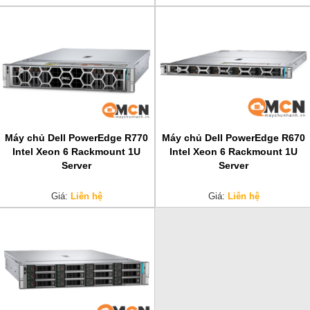
Máy chủ Dell PowerEdge R770
Máy chủ Dell PowerEdge R670
Intel Xeon 6 Rackmount 1U
Intel Xeon 6 Rackmount 1U
Server
Server
Giá:
Liên hệ
Giá:
Liên hệ