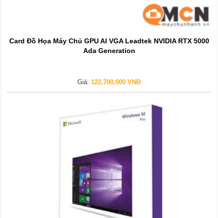
Card Đồ Họa Máy Chủ GPU AI VGA Leadtek NVIDIA RTX 5000
Ada Generation
Giá:
122,700,000 VNĐ