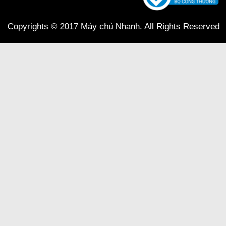
Copyrights © 2017 Máy chủ Nhanh. All Rights Reserved