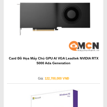
Card Đồ Họa Máy Chủ GPU AI VGA Leadtek NVIDIA RTX
5000 Ada Generation
Giá:
122,700,000 VNĐ