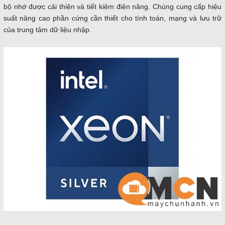
bộ nhớ được cải thiện và tiết kiệm điện năng. Chúng cung cấp hiệu
suất nâng cao phần cứng cần thiết cho tính toán, mạng và lưu trữ
của trung tâm dữ liệu nhập.