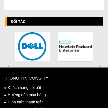
ĐỐI TÁC
THÔNG TIN CÔNG TY
Khách hàng nổi bật
Hướng dẫn mua hàng
Hình thức thanh toán