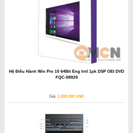
Hệ Điều Hành Win Pro 10 64Bit Eng Intl 1pk DSP OEI DVD
FQC-08929
Giá:
2,800,000 VNĐ