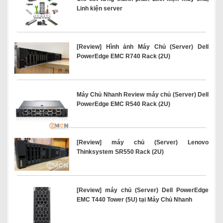
Linh kiện server
[Review] Hình ảnh Máy Chủ (Server) Dell
PowerEdge EMC R740 Rack (2U)
Máy Chủ Nhanh Review máy chủ (Server) Dell
PowerEdge EMC R540 Rack (2U)
[Review] máy chủ (Server) Lenovo
Thinksystem SR550 Rack (2U)
[Review] máy chủ (Server) Dell PowerEdge
EMC T440 Tower (5U) tại Máy Chủ Nhanh