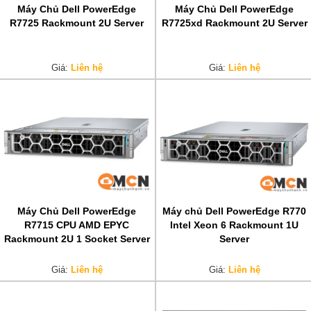
Máy Chủ Dell PowerEdge
Máy Chủ Dell PowerEdge
R7725 Rackmount 2U Server
R7725xd Rackmount 2U Server
Giá:
Liên hệ
Giá:
Liên hệ
Máy Chủ Dell PowerEdge
Máy chủ Dell PowerEdge R770
R7715 CPU AMD EPYC
Intel Xeon 6 Rackmount 1U
Rackmount 2U 1 Socket Server
Server
Giá:
Liên hệ
Giá:
Liên hệ