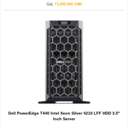
Giá:
73,000,000 VNĐ
Dell PowerEdge T440 Intel Xeon Silver 4210 LFF HDD 3.5"
Inch Server