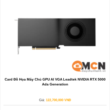
Card Đồ Họa Máy Chủ GPU AI VGA Leadtek NVIDIA RTX 5000
Ada Generation
Giá:
122,700,000 VNĐ