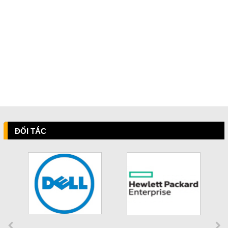
ĐỐI TÁC