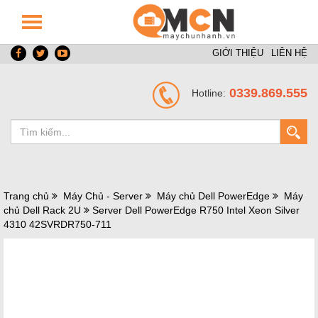
GIỚI THIỆU
LIÊN HỆ
0339.869.555
Hotline:
Trang chủ
Máy Chủ - Server
Máy chủ Dell PowerEdge
Máy
chủ Dell Rack 2U
Server Dell PowerEdge R750 Intel Xeon Silver
4310 42SVRDR750-711