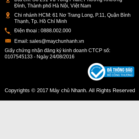
Đình, Thành phố Hà Nội, Việt Nam
Chi nhánh HCM:
61 Nơ Trang Long, P.11, Quận Bình
Thạnh, Tp. Hồ Chí Minh
Điện thoại :
0888.002.000
Email:
sales@maychunhanh.vn
Giấy chứng nhận đăng ký kinh doanh CTCP số:
0107545133 - Ngày 24/08/2016
Copyrights © 2017 Máy chủ Nhanh. All Rights Reserved