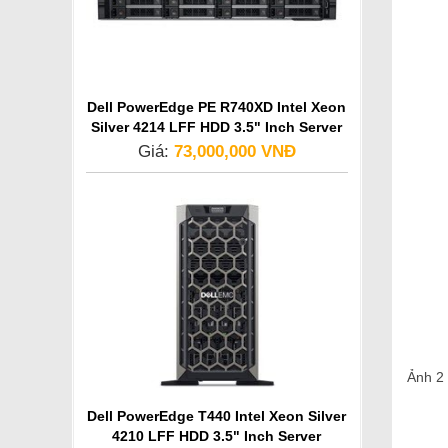
Dell PowerEdge PE R740XD Intel Xeon
Silver 4214 LFF HDD 3.5" Inch Server
Giá:
73,000,000 VNĐ
Ảnh 2
Dell PowerEdge T440 Intel Xeon Silver
4210 LFF HDD 3.5" Inch Server