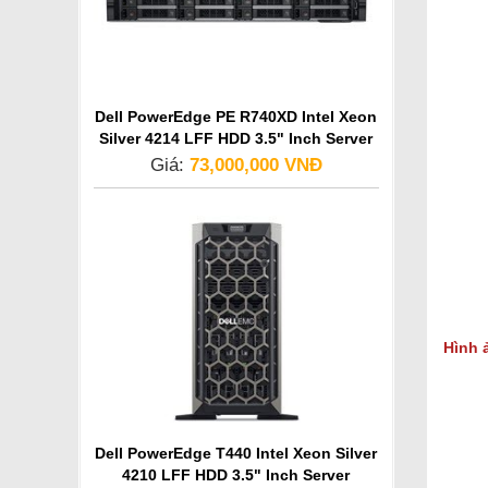
Dell PowerEdge PE R740XD Intel Xeon
Silver 4214 LFF HDD 3.5" Inch Server
Giá:
73,000,000 VNĐ
Hình 
Dell PowerEdge T440 Intel Xeon Silver
4210 LFF HDD 3.5" Inch Server