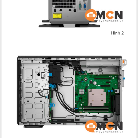
Hình 2