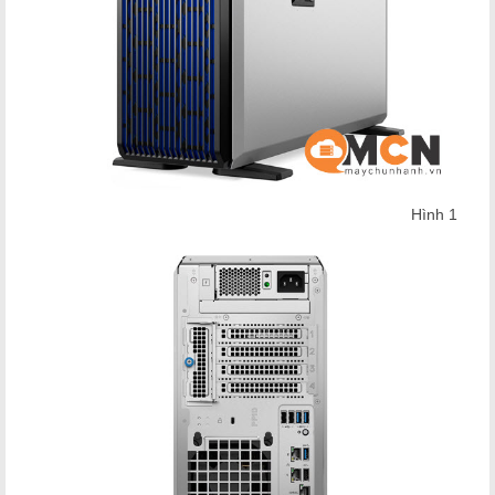
Hình 1