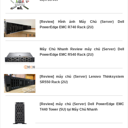
[Review] Hình ảnh Máy Chủ (Server) Dell
PowerEdge EMC R740 Rack (2U)
Máy Chủ Nhanh Review máy chủ (Server) Dell
PowerEdge EMC R540 Rack (2U)
[Review] máy chủ (Server) Lenovo Thinksystem
SR550 Rack (2U)
[Review] máy chủ (Server) Dell PowerEdge EMC
T440 Tower (5U) tại Máy Chủ Nhanh