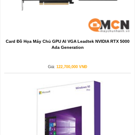
Card Đồ Họa Máy Chủ GPU AI VGA Leadtek NVIDIA RTX 5000
Ada Generation
Giá:
122,700,000 VNĐ