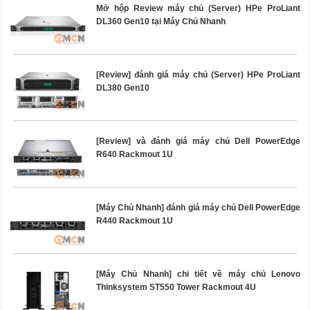
Mở hộp Review máy chủ (Server) HPe ProLiant
DL360 Gen10 tại Máy Chủ Nhanh
[Review] đánh giá máy chủ (Server) HPe ProLiant
DL380 Gen10
[Review] và đánh giá máy chủ Dell PowerEdge
R640 Rackmout 1U
[Máy Chủ Nhanh] đánh giá máy chủ Dell PowerEdge
R440 Rackmout 1U
[Máy Chủ Nhanh] chi tiết về máy chủ Lenovo
Thinksystem ST550 Tower Rackmout 4U