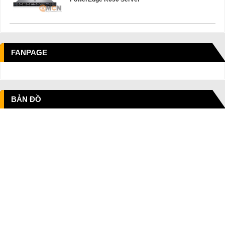
FANPAGE
BẢN ĐỒ