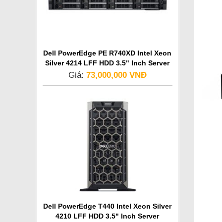
Dell PowerEdge PE R740XD Intel Xeon
Silver 4214 LFF HDD 3.5" Inch Server
Giá:
73,000,000 VNĐ
Dell PowerEdge T440 Intel Xeon Silver
4210 LFF HDD 3.5" Inch Server