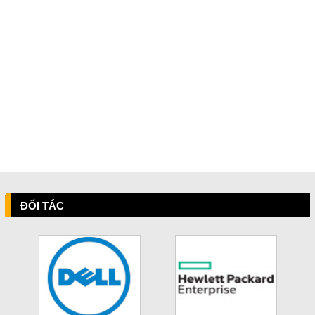
ĐỐI TÁC