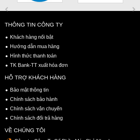
THÔNG TIN CÔNG TY
Khách hàng nổi bật
Hướng dẫn mua hàng
Hình thức thanh toán
TK Bank-TT xuất hóa đơn
HỖ TRỢ KHÁCH HÀNG
Bảo mật thông tin
Chính sách bảo hành
Chính sách vận chuyển
Chính sách đổi trả hàng
VỀ CHÚNG TÔI