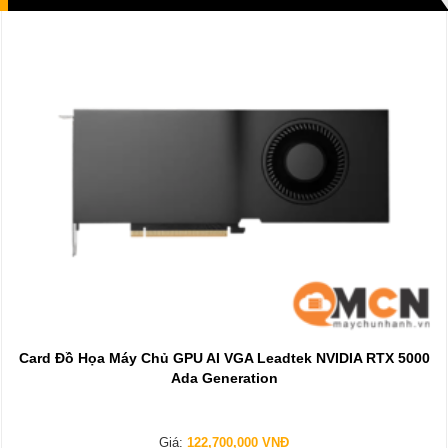
Card Đồ Họa Máy Chủ GPU AI VGA Leadtek NVIDIA RTX 5000
Ada Generation
Giá:
122,700,000 VNĐ