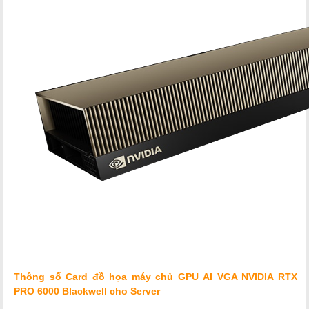
Thông số
Card đồ họa máy chủ
GPU AI VGA NVIDIA RTX
PRO 6000 Blackwell cho Server