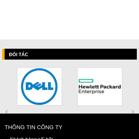
ĐỐI TÁC
THÔNG TIN CÔNG TY