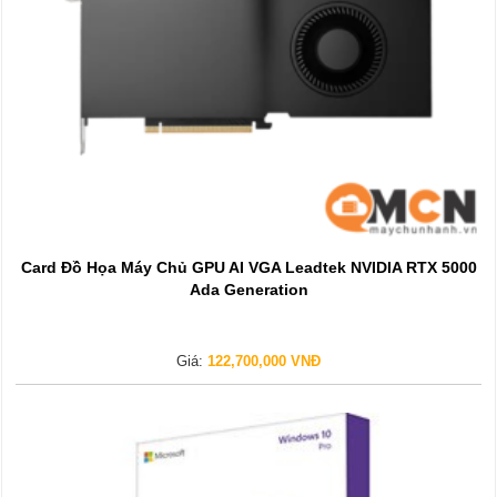
Card Đồ Họa Máy Chủ GPU AI VGA Leadtek NVIDIA RTX 5000
Ada Generation
Giá:
122,700,000 VNĐ