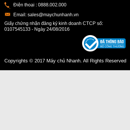
Điện thoại :
0888.002.000
Email:
sales@maychunhanh.vn
Giấy chứng nhận đăng ký kinh doanh CTCP số:
0107545133 - Ngày 24/08/2016
Copyrights © 2017 Máy chủ Nhanh. All Rights Reserved