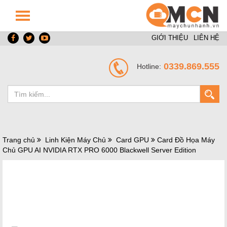
GIỚI THIỆU
LIÊN HỆ
0339.869.555
Hotline:
Trang chủ
Linh Kiện Máy Chủ
Card GPU
Card Đồ Họa Máy
Chủ GPU AI NVIDIA RTX PRO 6000 Blackwell Server Edition