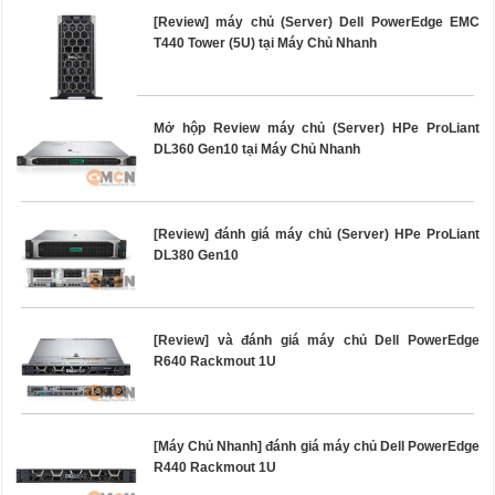
[Review] máy chủ (Server) Dell PowerEdge EMC
T440 Tower (5U) tại Máy Chủ Nhanh
Mở hộp Review máy chủ (Server) HPe ProLiant
DL360 Gen10 tại Máy Chủ Nhanh
[Review] đánh giá máy chủ (Server) HPe ProLiant
DL380 Gen10
[Review] và đánh giá máy chủ Dell PowerEdge
R640 Rackmout 1U
[Máy Chủ Nhanh] đánh giá máy chủ Dell PowerEdge
R440 Rackmout 1U