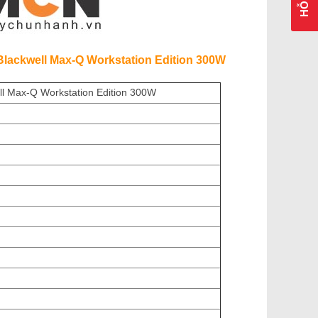
lackwell Max-Q Workstation Edition 300W
 Max-Q Workstation Edition 300W