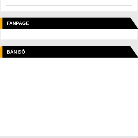
FANPAGE
BẢN ĐỒ