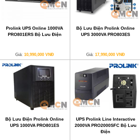
Prolink UPS Online 1000VA
Bộ Lưu Điện Prolink Online
PRO801ERS Bộ Lưu Điện
UPS 3000VA PRO803ES
Giá:
10,990,000 VNĐ
Giá:
17,990,000 VNĐ
Bộ Lưu Điện Prolink Online
UPS Prolink Line Interactive
UPS 1000VA PRO801ES
2000VA PRO2000SFC Bộ Lưu
Điện