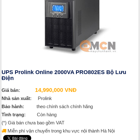
UPS Prolink Online 2000VA PRO802ES Bộ Lưu
Điện
14,990,000 VNĐ
Giá bán:
Nhà sản xuất:
Prolink
Bảo hành:
theo chính sách chính hãng
Tình trạng:
Còn hàng
(*) Giá bán chưa bao gồm VAT
Miễn phí vận chuyển trong khu vực nội thành Hà Nội