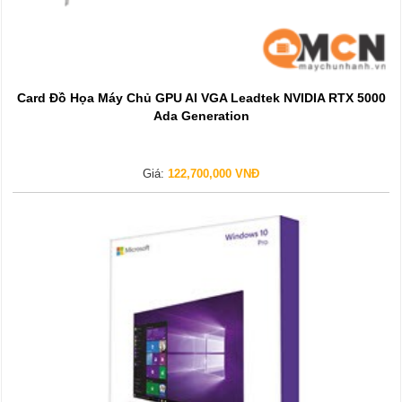
Card Đồ Họa Máy Chủ GPU AI VGA Leadtek NVIDIA RTX 5000
Ada Generation
Giá:
122,700,000 VNĐ