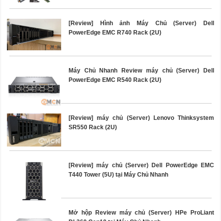
[Review] Hình ảnh Máy Chủ (Server) Dell
PowerEdge EMC R740 Rack (2U)
Máy Chủ Nhanh Review máy chủ (Server) Dell
PowerEdge EMC R540 Rack (2U)
[Review] máy chủ (Server) Lenovo Thinksystem
SR550 Rack (2U)
[Review] máy chủ (Server) Dell PowerEdge EMC
T440 Tower (5U) tại Máy Chủ Nhanh
Mở hộp Review máy chủ (Server) HPe ProLiant