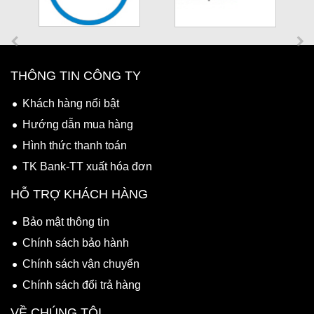
THÔNG TIN CÔNG TY
Khách hàng nổi bật
Hướng dẫn mua hàng
Hình thức thanh toán
TK Bank-TT xuất hóa đơn
HỖ TRỢ KHÁCH HÀNG
Bảo mật thông tin
Chính sách bảo hành
Chính sách vận chuyển
Chính sách đổi trả hàng
VỀ CHÚNG TÔI