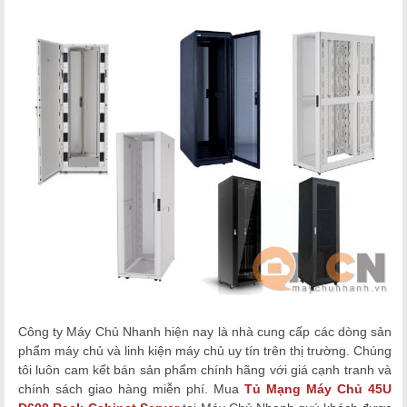
Công ty Máy Chủ Nhanh hiện nay là nhà cung cấp các dòng sản
phẩm máy chủ và linh kiện máy chủ
uy tín trên thị trường. Chúng
tôi luôn cam kết bán sản phẩm chính hãng với giá cạnh tranh và
chính sách giao hàng miễn phí. Mua
Tủ Mạng Máy Chủ 45U