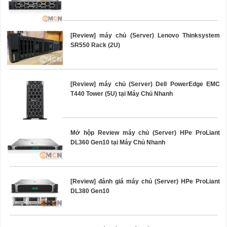
[Review] máy chủ (Server) Lenovo Thinksystem
SR550 Rack (2U)
[Review] máy chủ (Server) Dell PowerEdge EMC
T440 Tower (5U) tại Máy Chủ Nhanh
Mở hộp Review máy chủ (Server) HPe ProLiant
DL360 Gen10 tại Máy Chủ Nhanh
[Review] đánh giá máy chủ (Server) HPe ProLiant
DL380 Gen10