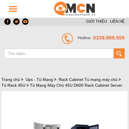
GIỚI THIỆU
LIÊN HỆ
0339.869.555
Hotline:
Trang chủ
Ups - Tủ Mạng
Rack Cabinet Tủ mạng máy chủ
Tủ Rack 45U
Tủ Mạng Máy Chủ 45U D600 Rack Cabinet Server