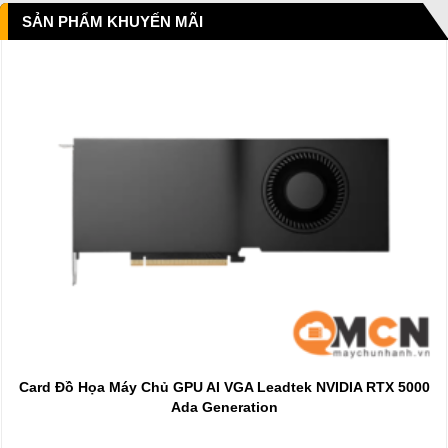
SẢN PHẨM KHUYẾN MÃI
Card Đồ Họa Máy Chủ GPU AI VGA Leadtek NVIDIA RTX 5000
Ada Generation