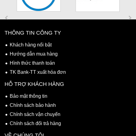
THÔNG TIN CÔNG TY
Khách hàng nổi bật
Hướng dẫn mua hàng
Hình thức thanh toán
TK Bank-TT xuất hóa đơn
HỖ TRỢ KHÁCH HÀNG
Bảo mật thông tin
Chính sách bảo hành
Chính sách vận chuyển
Chính sách đổi trả hàng
VỀ CHÚNG TÔI