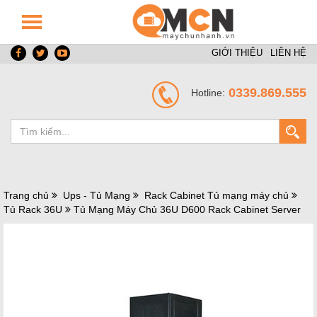
GIỚI THIỆU
LIÊN HỆ
0339.869.555
Hotline:
Trang chủ
Ups - Tủ Mạng
Rack Cabinet Tủ mạng máy chủ
Tủ Rack 36U
Tủ Mạng Máy Chủ 36U D600 Rack Cabinet Server