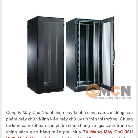
Công ty Máy Chủ Nhanh hiện nay là nhà cung cấp các dòng sản
phẩm máy chủ và linh kiện máy chủ
uy tín trên thị trường. Chúng
tôi luôn cam kết bán sản phẩm chính hãng với giá cạnh tranh và
chính sách giao hàng miễn phí. Mua
Tủ Mạng Máy Chủ 36U