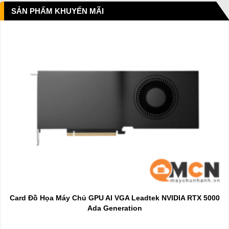
SẢN PHẨM KHUYẾN MÃI
Card Đồ Họa Máy Chủ GPU AI VGA Leadtek NVIDIA RTX 5000
Ada Generation