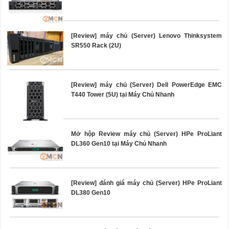
[Review] máy chủ (Server) Lenovo Thinksystem
SR550 Rack (2U)
[Review] máy chủ (Server) Dell PowerEdge EMC
T440 Tower (5U) tại Máy Chủ Nhanh
Mở hộp Review máy chủ (Server) HPe ProLiant
DL360 Gen10 tại Máy Chủ Nhanh
[Review] đánh giá máy chủ (Server) HPe ProLiant
DL380 Gen10