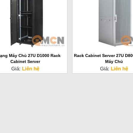
ạng Máy Chủ 27U D1000 Rack
Rack Cabinet Server 27U D8
Cabinet Server
Máy Chủ
Giá:
Liên hệ
Giá:
Liên hệ