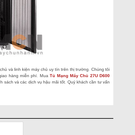
chủ và linh kiện máy chủ
uy tín trên thị trường. Chúng tôi
 giao hàng miễn phí. Mua
Tủ Mạng Máy Chủ 27U D600
 sách và các dịch vụ hậu mãi tốt. Quý khách cần tư vấn