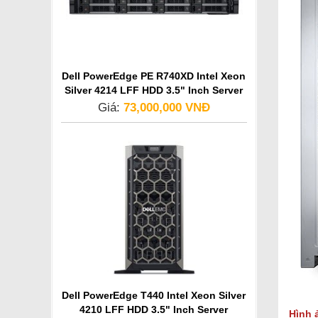
Dell PowerEdge PE R740XD Intel Xeon
Silver 4214 LFF HDD 3.5" Inch Server
Giá:
73,000,000 VNĐ
Dell PowerEdge T440 Intel Xeon Silver
4210 LFF HDD 3.5" Inch Server
Hình 