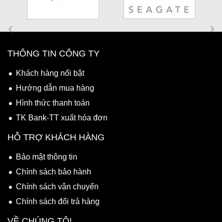
THÔNG TIN CÔNG TY
Khách hàng nổi bật
Hướng dẫn mua hàng
Hình thức thanh toán
TK Bank-TT xuất hóa đơn
HỖ TRỢ KHÁCH HÀNG
Bảo mật thông tin
Chính sách bảo hành
Chính sách vận chuyển
Chính sách đổi trả hàng
VỀ CHÚNG TÔI