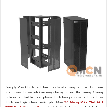
Công ty Máy Chủ Nhanh hiện nay là nhà cung cấp các dòng sản
phẩm máy chủ và linh kiện máy chủ
uy tín trên thị trường. Chúng
tôi luôn cam kết bán sản phẩm chính hãng với giá cạnh tranh và
chính sách giao hàng miễn phí. Mua
Tủ Mạng Máy Chủ 42U