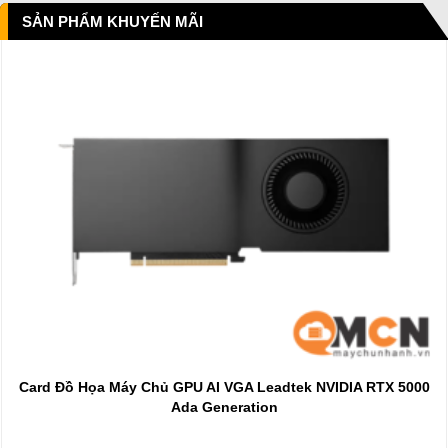
SẢN PHẨM KHUYẾN MÃI
Card Đồ Họa Máy Chủ GPU AI VGA Leadtek NVIDIA RTX 5000
Ada Generation