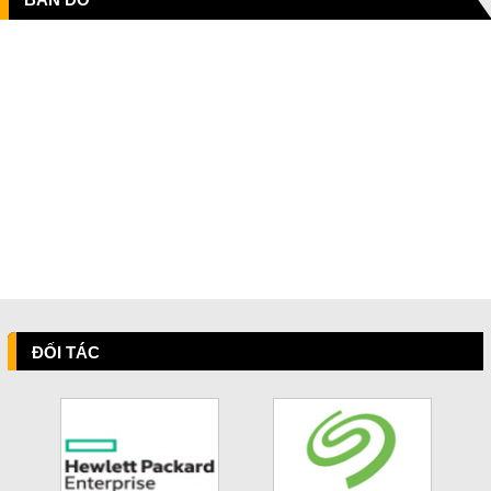
ĐỐI TÁC