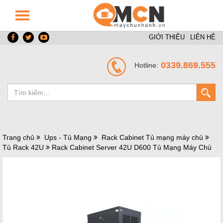
GIỚI THIỆU
LIÊN HỆ
0339.869.555
Hotline:
Trang chủ
Ups - Tủ Mạng
Rack Cabinet Tủ mạng máy chủ
Tủ Rack 42U
Rack Cabinet Server 42U D600 Tủ Mạng Máy Chủ