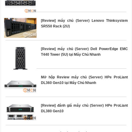
[Review] máy chủ (Server) Lenovo Thinksystem
SR550 Rack (2U)
[Review] máy chủ (Server) Dell PowerEdge EMC
T440 Tower (5U) tại Máy Chủ Nhanh
Mở hộp Review máy chủ (Server) HPe ProLiant
DL360 Gen10 tại Máy Chủ Nhanh
[Review] đánh giá máy chủ (Server) HPe ProLiant
DL380 Gen10