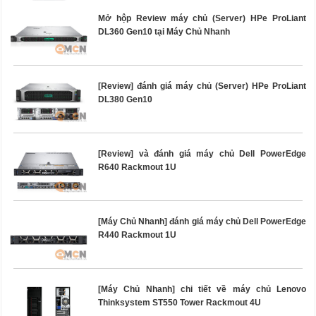
Mở hộp Review máy chủ (Server) HPe ProLiant
DL360 Gen10 tại Máy Chủ Nhanh
[Review] đánh giá máy chủ (Server) HPe ProLiant
DL380 Gen10
[Review] và đánh giá máy chủ Dell PowerEdge
R640 Rackmout 1U
[Máy Chủ Nhanh] đánh giá máy chủ Dell PowerEdge
R440 Rackmout 1U
[Máy Chủ Nhanh] chi tiết về máy chủ Lenovo
Thinksystem ST550 Tower Rackmout 4U