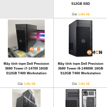
512GB SSD
Giá:
Liên hệ
Máy tính trạm Dell Precision
Máy tính trạm Dell Precision
3680 Tower i7-14700 16GB
3680 Tower i9-14900K 16GB
512GB T400 Workstation
512GB T400 Workstation
Giá:
Liên hệ
Giá:
Liên hệ