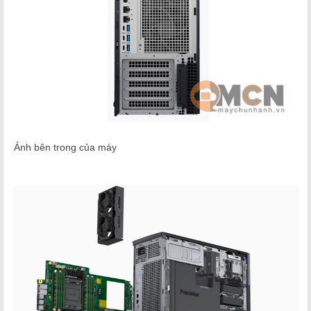
Ảnh bên trong của máy