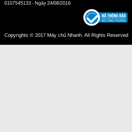
0107545133 - Ngày 24/08/2016
Copyrights © 2017 Máy chủ Nhanh. All Rights Reserved