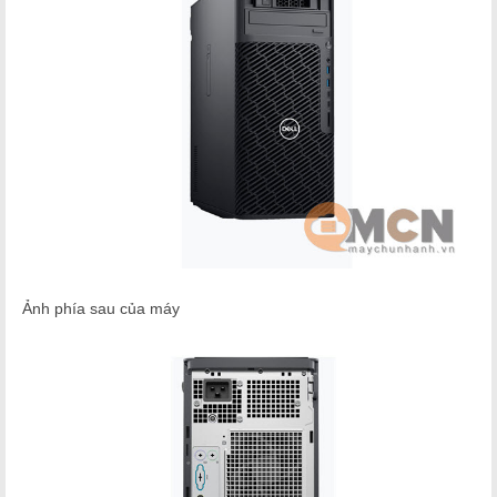
Ảnh phía sau của máy