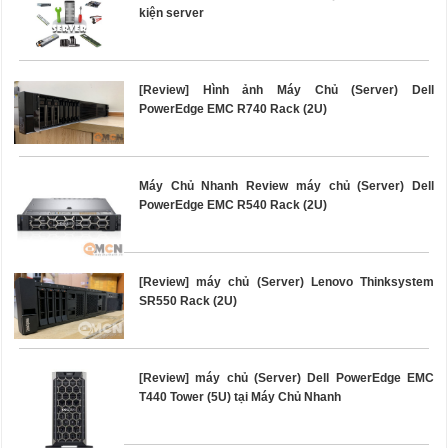
kiện server
[Review] Hình ảnh Máy Chủ (Server) Dell
PowerEdge EMC R740 Rack (2U)
Máy Chủ Nhanh Review máy chủ (Server) Dell
PowerEdge EMC R540 Rack (2U)
[Review] máy chủ (Server) Lenovo Thinksystem
SR550 Rack (2U)
[Review] máy chủ (Server) Dell PowerEdge EMC
T440 Tower (5U) tại Máy Chủ Nhanh