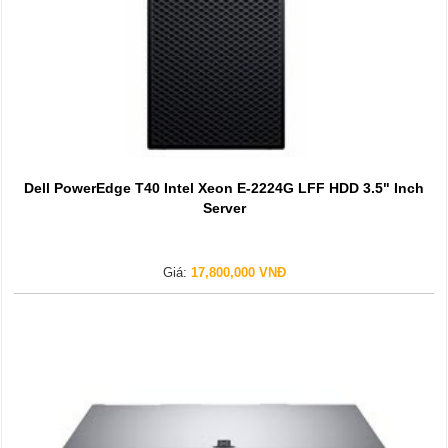
Dell PowerEdge T40 Intel Xeon E-2224G LFF HDD 3.5" Inch
Server
Giá:
17,800,000 VNĐ