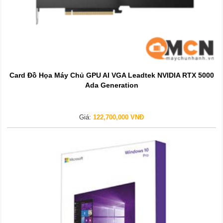
Card Đồ Họa Máy Chủ GPU AI VGA Leadtek NVIDIA RTX 5000
Ada Generation
Giá:
122,700,000 VNĐ