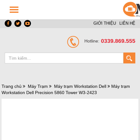
GIỚI THIỆU
LIÊN HỆ
0339.869.555
Hotline:
Trang chủ
Máy Trạm
Máy trạm Workstation Dell
Máy trạm
Workstation Dell Precision 5860 Tower W3-2423