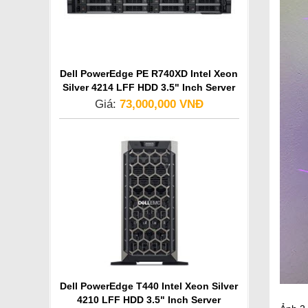
Dell PowerEdge PE R740XD Intel Xeon
Silver 4214 LFF HDD 3.5" Inch Server
Giá:
73,000,000 VNĐ
Dell PowerEdge T440 Intel Xeon Silver
4210 LFF HDD 3.5" Inch Server