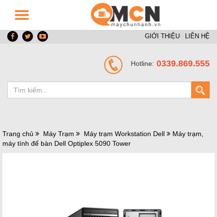
GIỚI THIỆU
LIÊN HỆ
0339.869.555
Hotline:
Trang chủ
Máy Trạm
Máy trạm Workstation Dell
Máy trạm,
máy tính để bàn Dell Optiplex 5090 Tower