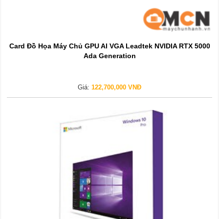
Card Đồ Họa Máy Chủ GPU AI VGA Leadtek NVIDIA RTX 5000
Ada Generation
Giá:
122,700,000 VNĐ