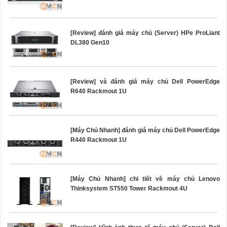
[Review] đánh giá máy chủ (Server) HPe ProLiant
DL380 Gen10
[Review] và đánh giá máy chủ Dell PowerEdge
R640 Rackmout 1U
[Máy Chủ Nhanh] đánh giá máy chủ Dell PowerEdge
R440 Rackmout 1U
[Máy Chủ Nhanh] chi tiết về máy chủ Lenovo
Thinksystem ST550 Tower Rackmout 4U