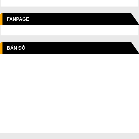
FANPAGE
BẢN ĐỒ