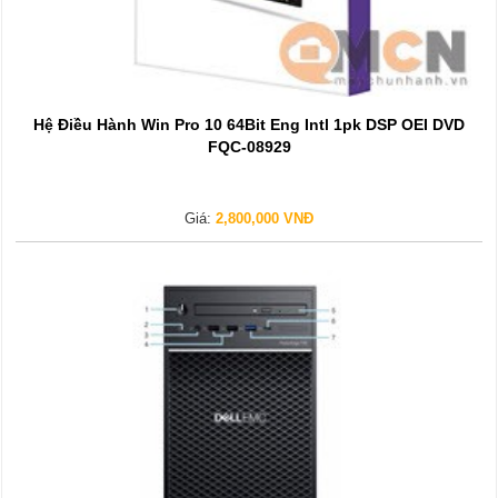
Hệ Điều Hành Win Pro 10 64Bit Eng Intl 1pk DSP OEI DVD
FQC-08929
Giá:
2,800,000 VNĐ