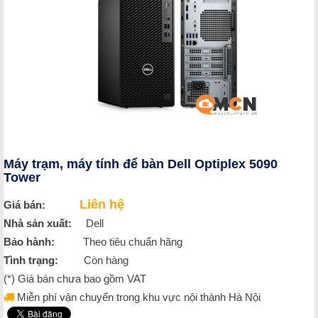
Máy trạm, máy tính để bàn Dell Optiplex 5090
Tower
Liên hệ
Giá bán:
Nhà sản xuất:
Dell
Bảo hành:
Theo tiêu chuẩn hãng
Tình trạng:
Còn hàng
(*) Giá bán chưa bao gồm VAT
Miễn phí vận chuyển trong khu vực nội thành Hà Nội