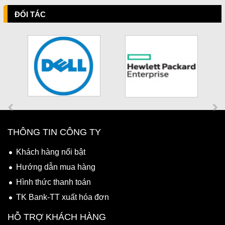
ĐỐI TÁC
THÔNG TIN CÔNG TY
Khách hàng nổi bật
Hướng dẫn mua hàng
Hình thức thanh toán
TK Bank-TT xuất hóa đơn
HỖ TRỢ KHÁCH HÀNG