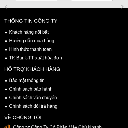
THÔNG TIN CÔNG TY
Khách hàng nổi bật
Hướng dẫn mua hàng
Hình thức thanh toán
TK Bank-TT xuất hóa đơn
HỖ TRỢ KHÁCH HÀNG
Bảo mật thông tin
Chính sách bảo hành
Chính sách vận chuyển
Chính sách đổi trả hàng
VỀ CHÚNG TÔI
Công ty:
Công Ty Cổ Phần Máy Chủ Nhanh