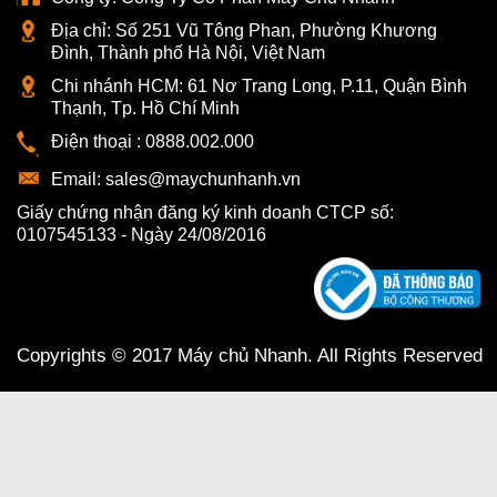
Địa chỉ:
Số 251 Vũ Tông Phan, Phường Khương
Đình, Thành phố Hà Nội, Việt Nam
Chi nhánh HCM:
61 Nơ Trang Long, P.11, Quận Bình
Thạnh, Tp. Hồ Chí Minh
Điện thoại :
0888.002.000
Email:
sales@maychunhanh.vn
Giấy chứng nhận đăng ký kinh doanh CTCP số:
0107545133 - Ngày 24/08/2016
Copyrights © 2017 Máy chủ Nhanh. All Rights Reserved