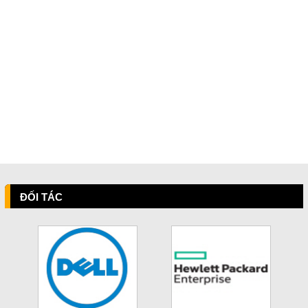
ĐỐI TÁC