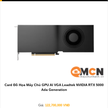
Card Đồ Họa Máy Chủ GPU AI VGA Leadtek NVIDIA RTX 5000
Ada Generation
Giá:
122,700,000 VNĐ