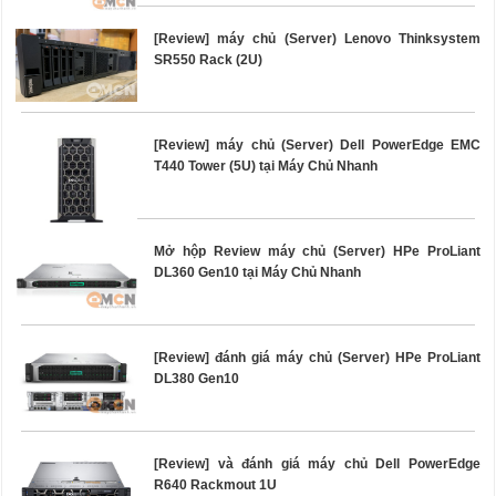
[Review] máy chủ (Server) Lenovo Thinksystem
SR550 Rack (2U)
[Review] máy chủ (Server) Dell PowerEdge EMC
T440 Tower (5U) tại Máy Chủ Nhanh
Mở hộp Review máy chủ (Server) HPe ProLiant
DL360 Gen10 tại Máy Chủ Nhanh
[Review] đánh giá máy chủ (Server) HPe ProLiant
DL380 Gen10
[Review] và đánh giá máy chủ Dell PowerEdge
R640 Rackmout 1U