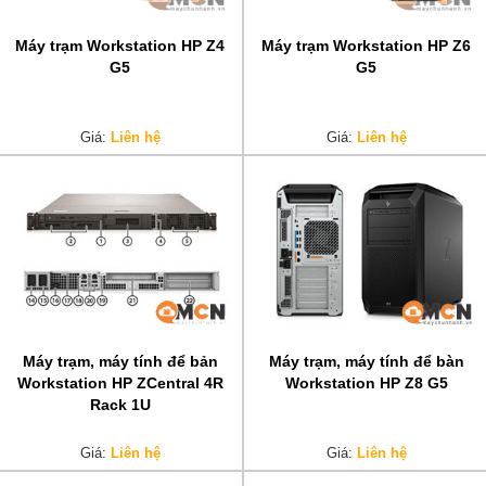
Máy trạm Workstation HP Z4
Máy trạm Workstation HP Z6
G5
G5
Giá:
Liên hệ
Giá:
Liên hệ
Máy trạm, máy tính để bản
Máy trạm, máy tính để bàn
Workstation HP ZCentral 4R
Workstation HP Z8 G5
Rack 1U
Giá:
Liên hệ
Giá:
Liên hệ