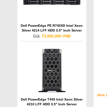
Dell PowerEdge PE R740XD Intel Xeon
Silver 4214 LFF HDD 3.5" Inch Server
Giá:
73,000,000 VNĐ
Hình 
Dell PowerEdge T440 Intel Xeon Silver
4210 LFF HDD 3.5" Inch Server