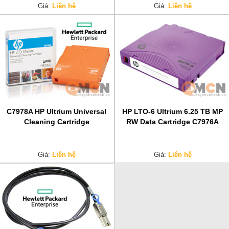
Giá:
Liên hệ
Giá:
Liên hệ
C7978A HP Ultrium Universal
HP LTO-6 Ultrium 6.25 TB MP
Cleaning Cartridge
RW Data Cartridge C7976A
Giá:
Liên hệ
Giá:
Liên hệ