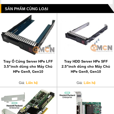
SẢN PHẨM CÙNG LOẠI
Tray Ổ Cứng Server HPe LFF
Tray HDD Server HPe SFF
3.5"inch dùng cho Máy Chủ
2.5"inch dùng cho Máy Chủ
HPe Gen9, Gen10
HPe Gen9, Gen10
Giá:
Liên hệ
Giá:
Liên hệ