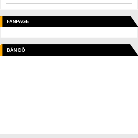
FANPAGE
BẢN ĐỒ