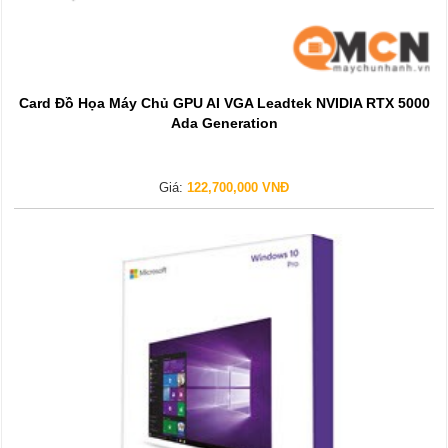
Card Đồ Họa Máy Chủ GPU AI VGA Leadtek NVIDIA RTX 5000
Ada Generation
Giá:
122,700,000 VNĐ