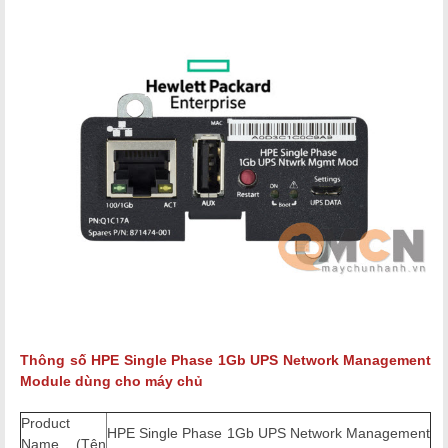
Thông số
HPE Single Phase 1Gb UPS Network Management
Module
dùng cho máy chủ
Product
HPE Single Phase 1Gb UPS Network Management
Name (Tên