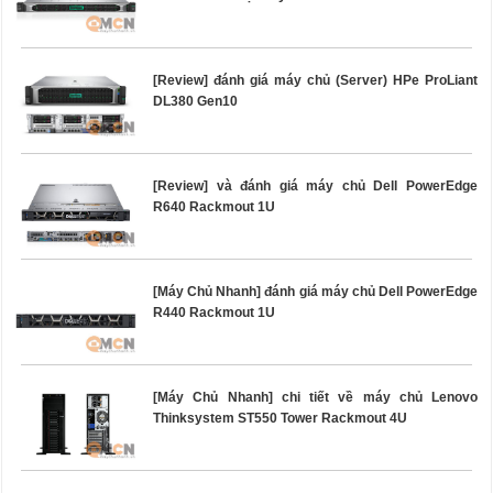
[Review] đánh giá máy chủ (Server) HPe ProLiant
DL380 Gen10
[Review] và đánh giá máy chủ Dell PowerEdge
R640 Rackmout 1U
[Máy Chủ Nhanh] đánh giá máy chủ Dell PowerEdge
R440 Rackmout 1U
[Máy Chủ Nhanh] chi tiết về máy chủ Lenovo
Thinksystem ST550 Tower Rackmout 4U