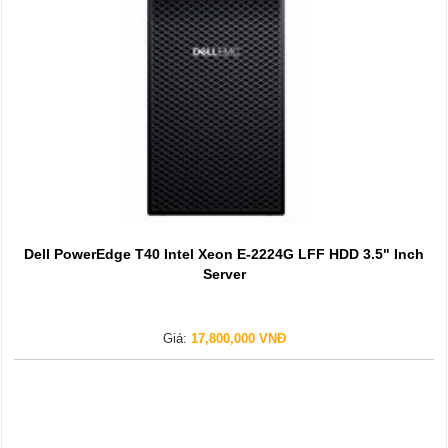
Dell PowerEdge T40 Intel Xeon E-2224G LFF HDD 3.5" Inch
Server
Giá:
17,800,000 VNĐ