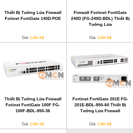
Thiết Bị Tường Lửa Firewall
Firewall Fortinet FortiGate
Fotinet FortiGate 140D-POE
240D (FG-240D-BDL) Thiết Bị
Tường Lửa
Giá:
Liên hệ
Giá:
Liên hệ
Thiết Bị Tường Lửa Firewall
Fortinet FortiGate 201E FG-
Fotinet FortiGate 100F FG-
201E-BDL-950-60 Thiết Bị
100F-BDL-950-36
Tường Lửa Firewall
Giá:
Liên hệ
Giá:
Liên hệ