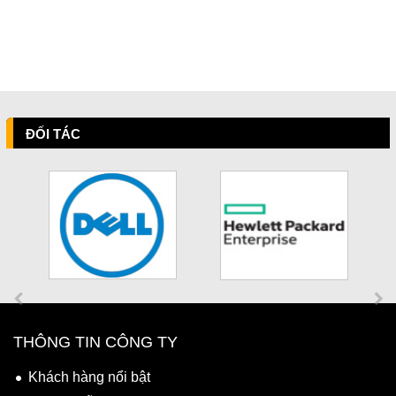
ĐỐI TÁC
THÔNG TIN CÔNG TY
Khách hàng nổi bật