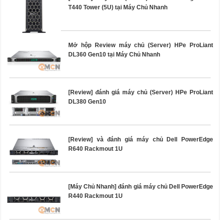
T440 Tower (5U) tại Máy Chủ Nhanh
Mở hộp Review máy chủ (Server) HPe ProLiant
DL360 Gen10 tại Máy Chủ Nhanh
[Review] đánh giá máy chủ (Server) HPe ProLiant
DL380 Gen10
[Review] và đánh giá máy chủ Dell PowerEdge
R640 Rackmout 1U
[Máy Chủ Nhanh] đánh giá máy chủ Dell PowerEdge
R440 Rackmout 1U