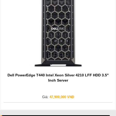
Dell PowerEdge T440 Intel Xeon Silver 4210 LFF HDD 3.5"
Inch Server
Giá:
47,900,000 VNĐ