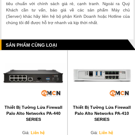
tiêu chuẩn với chính sách giá rẻ, cạnh tranh. Ngoài ra Quý
Khách cần tư vấn, báo giá về các sản phẩm Máy chủ
(Server)
khác hãy liên hệ bộ phận Kinh Doanh hoặc Hotline của
chúng tôi để được hỗ trợ nhanh và kịp thời nhất.
SẢN PHẨM CÙNG LOẠI
Thiết Bị Tường Lửa Firewall
Thiết Bị Tường Lửa Firewall
Palo Alto Networks PA-440
Palo Alto Networks PA-410
SERIES
SERIES
Giá:
Liên hệ
Giá:
Liên hệ