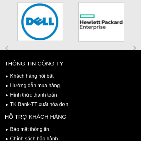
THÔNG TIN CÔNG TY
Khách hàng nổi bật
Hướng dẫn mua hàng
Hình thức thanh toán
TK Bank-TT xuất hóa đơn
HỖ TRỢ KHÁCH HÀNG
Bảo mật thông tin
Chính sách bảo hành