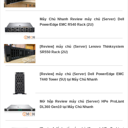
Máy Chủ Nhanh Review máy chủ (Server) Dell
PowerEdge EMC R540 Rack (2U)
[Review] máy chủ (Server) Lenovo Thinksystem
SR550 Rack (2U)
[Review] máy chủ (Server) Dell PowerEdge EMC
T440 Tower (5U) tại Máy Chủ Nhanh
Mở hộp Review máy chủ (Server) HPe ProLiant
DL360 Gen10 tại Máy Chủ Nhanh