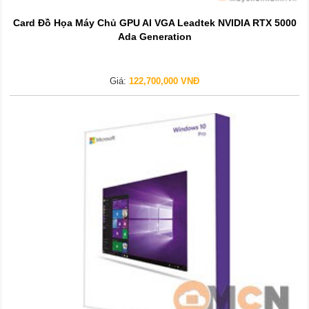
Card Đồ Họa Máy Chủ GPU AI VGA Leadtek NVIDIA RTX 5000
Ada Generation
Giá:
122,700,000 VNĐ