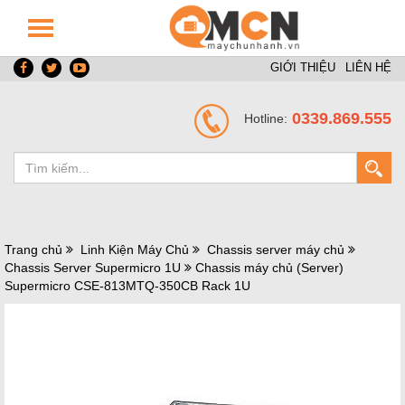
GIỚI THIỆU
LIÊN HỆ
0339.869.555
Hotline:
Trang chủ
Linh Kiện Máy Chủ
Chassis server máy chủ
Chassis Server Supermicro 1U
Chassis máy chủ (Server)
Supermicro CSE-813MTQ-350CB Rack 1U