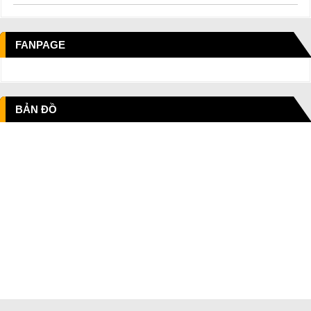
FANPAGE
BẢN ĐỒ