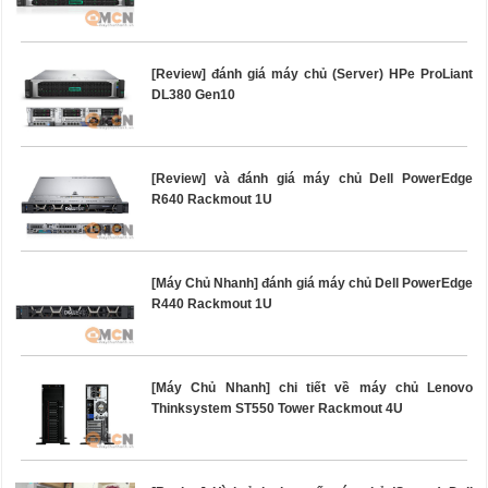
[Review] đánh giá máy chủ (Server) HPe ProLiant
DL380 Gen10
[Review] và đánh giá máy chủ Dell PowerEdge
R640 Rackmout 1U
[Máy Chủ Nhanh] đánh giá máy chủ Dell PowerEdge
R440 Rackmout 1U
[Máy Chủ Nhanh] chi tiết về máy chủ Lenovo
Thinksystem ST550 Tower Rackmout 4U