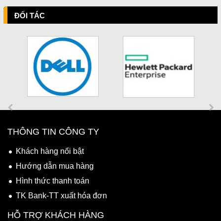
ĐỐI TÁC
THÔNG TIN CÔNG TY
Khách hàng nổi bật
Hướng dẫn mua hàng
Hình thức thanh toán
TK Bank-TT xuất hóa đơn
HỖ TRỢ KHÁCH HÀNG