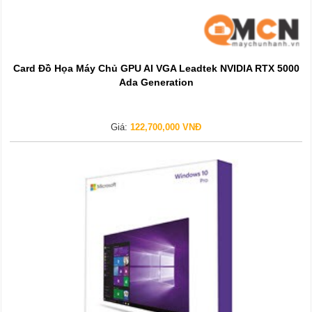
Card Đồ Họa Máy Chủ GPU AI VGA Leadtek NVIDIA RTX 5000
Ada Generation
Giá:
122,700,000 VNĐ