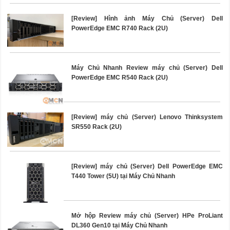
[Review] Hình ảnh Máy Chủ (Server) Dell
PowerEdge EMC R740 Rack (2U)
Máy Chủ Nhanh Review máy chủ (Server) Dell
PowerEdge EMC R540 Rack (2U)
[Review] máy chủ (Server) Lenovo Thinksystem
SR550 Rack (2U)
[Review] máy chủ (Server) Dell PowerEdge EMC
T440 Tower (5U) tại Máy Chủ Nhanh
Mở hộp Review máy chủ (Server) HPe ProLiant
DL360 Gen10 tại Máy Chủ Nhanh