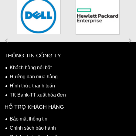
THÔNG TIN CÔNG TY
Khách hàng nổi bật
Hướng dẫn mua hàng
Hình thức thanh toán
TK Bank-TT xuất hóa đơn
HỖ TRỢ KHÁCH HÀNG
Bảo mật thông tin
Chính sách bảo hành