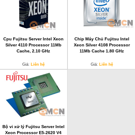
Cpu Fujitsu Server Intel Xeon
Chip Máy Chủ Fujitsu Intel
Silver 4110 Processor 11Mb
Xeon Silver 4108 Processor
Cache, 2.10 GHz
11Mb Cache 1.80 GHz
Giá:
Liên hệ
Giá:
Liên hệ
Bộ vi xử lý Fujitsu Server Intel
Xeon Processor E5-2620 V4