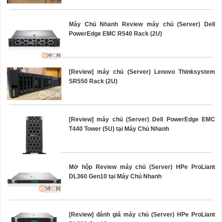
Máy Chủ Nhanh Review máy chủ (Server) Dell
PowerEdge EMC R540 Rack (2U)
[Review] máy chủ (Server) Lenovo Thinksystem
SR550 Rack (2U)
[Review] máy chủ (Server) Dell PowerEdge EMC
T440 Tower (5U) tại Máy Chủ Nhanh
Mở hộp Review máy chủ (Server) HPe ProLiant
DL360 Gen10 tại Máy Chủ Nhanh
[Review] đánh giá máy chủ (Server) HPe ProLiant