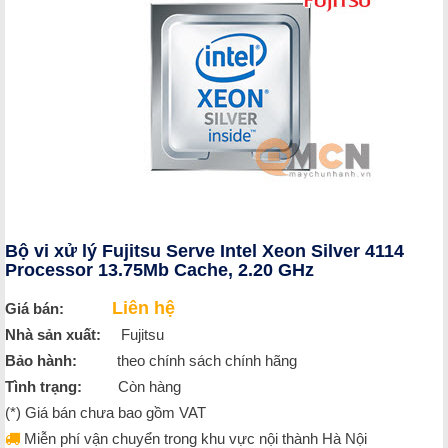
Bộ vi xử lý Fujitsu Serve Intel Xeon Silver 4114
Processor 13.75Mb Cache, 2.20 GHz
Liên hệ
Giá bán:
Nhà sản xuất:
Fujitsu
Bảo hành:
theo chính sách chính hãng
Tình trạng:
Còn hàng
(*) Giá bán chưa bao gồm VAT
Miễn phí vận chuyển trong khu vực nội thành Hà Nội