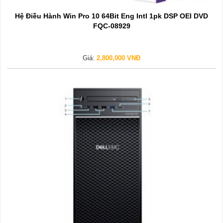
Hệ Điều Hành Win Pro 10 64Bit Eng Intl 1pk DSP OEI DVD
FQC-08929
Giá:
2,800,000 VNĐ