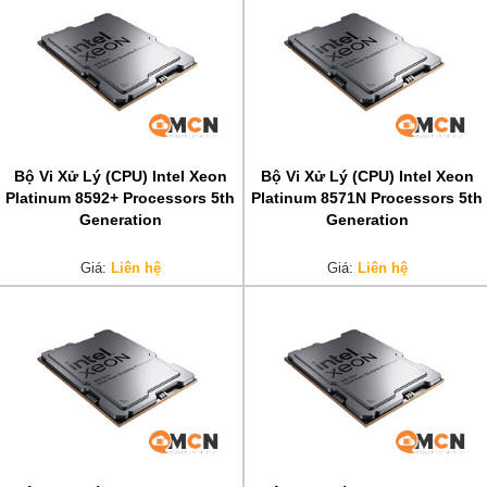
Bộ Vi Xử Lý (CPU) Intel Xeon
Bộ Vi Xử Lý (CPU) Intel Xeon
Platinum 8592+ Processors 5th
Platinum 8571N Processors 5th
Generation
Generation
Giá:
Liên hệ
Giá:
Liên hệ