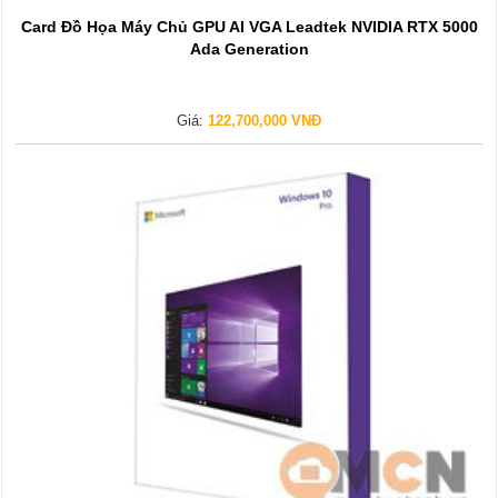
Card Đồ Họa Máy Chủ GPU AI VGA Leadtek NVIDIA RTX 5000
Ada Generation
Giá:
122,700,000 VNĐ