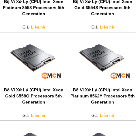
Bộ Vi Xử Lý (CPU) Intel Xeon
Bộ Vi Xử Lý (CPU) Intel Xeon
Platinum 8558 Processors 5th
Gold 6554S Processors 5th
Generation
Generation
Giá:
Liên hệ
Giá:
Liên hệ
Bộ Vi Xử Lý (CPU) Intel Xeon
Bộ Vi Xử Lý (CPU) Intel Xeon
Gold 6558Q Processors 5th
Platinum 8562Y Processors 5th
Generation
Generation
Giá:
Liên hệ
Giá:
Liên hệ