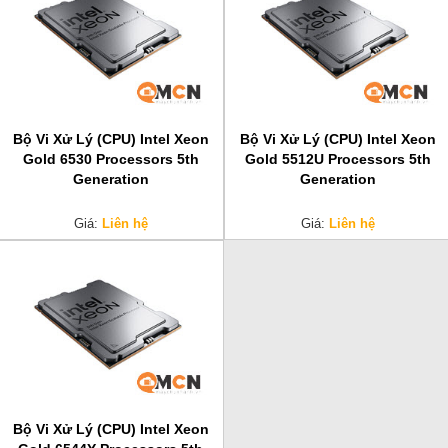
Bộ Vi Xử Lý (CPU) Intel Xeon
Bộ Vi Xử Lý (CPU) Intel Xeon
Gold 6530 Processors 5th
Gold 5512U Processors 5th
Generation
Generation
Giá:
Liên hệ
Giá:
Liên hệ
Bộ Vi Xử Lý (CPU) Intel Xeon