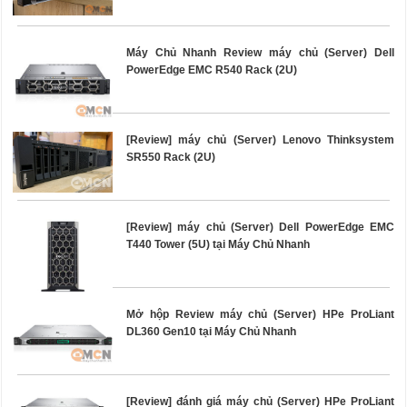
Máy Chủ Nhanh Review máy chủ (Server) Dell
PowerEdge EMC R540 Rack (2U)
[Review] máy chủ (Server) Lenovo Thinksystem
SR550 Rack (2U)
[Review] máy chủ (Server) Dell PowerEdge EMC
T440 Tower (5U) tại Máy Chủ Nhanh
Mở hộp Review máy chủ (Server) HPe ProLiant
DL360 Gen10 tại Máy Chủ Nhanh
[Review] đánh giá máy chủ (Server) HPe ProLiant