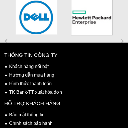
THÔNG TIN CÔNG TY
Khách hàng nổi bật
Hướng dẫn mua hàng
Hình thức thanh toán
TK Bank-TT xuất hóa đơn
HỖ TRỢ KHÁCH HÀNG
Bảo mật thông tin
Chính sách bảo hành