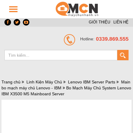
GIỚI THIỆU
LIÊN HỆ
0339.869.555
Hotline:
Trang chủ
Linh Kiện Máy Chủ
Lenovo IBM Server Parts
Main
bo mạch máy chủ Lenovo - IBM
Bo Mạch Máy Chủ System Lenovo
IBM X3500 M5 Mainboard Server