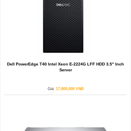
Dell PowerEdge T40 Intel Xeon E-2224G LFF HDD 3.5" Inch
Server
Giá:
17,800,000 VNĐ