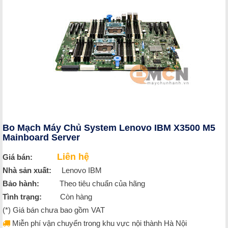
Bo Mạch Máy Chủ System Lenovo IBM X3500 M5
Mainboard Server
Liên hệ
Giá bán:
Nhà sản xuất:
Lenovo IBM
Bảo hành:
Theo tiêu chuẩn của hãng
Tình trạng:
Còn hàng
(*) Giá bán chưa bao gồm VAT
Miễn phí vận chuyển trong khu vực nội thành Hà Nội