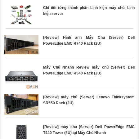
Chi tiết từng thành phần Linh kiện máy chủ, Linh
kiện server
[Review] Hình ảnh Máy Chủ (Server) Dell
PowerEdge EMC R740 Rack (2U)
Máy Chủ Nhanh Review máy chủ (Server) Dell
PowerEdge EMC R540 Rack (2U)
[Review] máy chủ (Server) Lenovo Thinksystem
SR550 Rack (2U)
[Review] máy chủ (Server) Dell PowerEdge EMC
T440 Tower (5U) tại Máy Chủ Nhanh