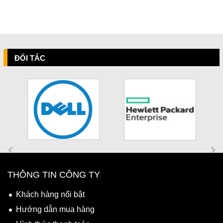
ĐỐI TÁC
THÔNG TIN CÔNG TY
Khách hàng nổi bật
Hướng dẫn mua hàng