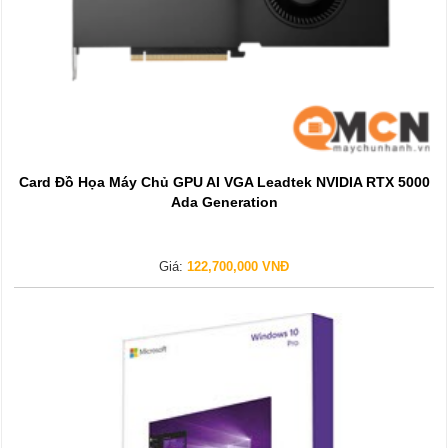
Card Đồ Họa Máy Chủ GPU AI VGA Leadtek NVIDIA RTX 5000
Ada Generation
Giá:
122,700,000 VNĐ