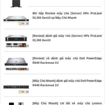
Mở hộp Review máy chủ (Server) HPe ProLiant
DL360 Gen10 tại Máy Chủ Nhanh
[Review] đánh giá máy chủ (Server) HPe ProLiant
DL380 Gen10
[Review] và đánh giá máy chủ Dell PowerEdge
R640 Rackmout 1U
[Máy Chủ Nhanh] đánh giá máy chủ Dell PowerEdge
R440 Rackmout 1U
[Máy Chủ Nhanh] chi tiết về máy chủ Lenovo