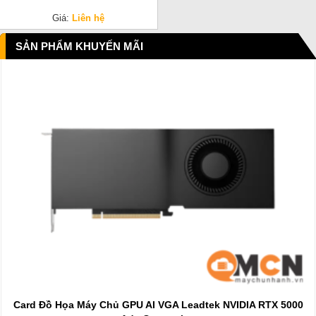
Giá:
Liên hệ
SẢN PHẨM KHUYẾN MÃI
Card Đồ Họa Máy Chủ GPU AI VGA Leadtek NVIDIA RTX 5000