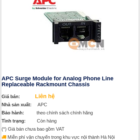
APC Surge Module for Analog Phone Line
Replaceable Rackmount Chassis
Liên hệ
Giá bán:
Nhà sản xuất:
APC
Bảo hành:
theo chính sách chính hãng
Tình trạng:
Còn hàng
(*) Giá bán chưa bao gồm VAT
Miễn phí vận chuyển trong khu vực nội thành Hà Nội