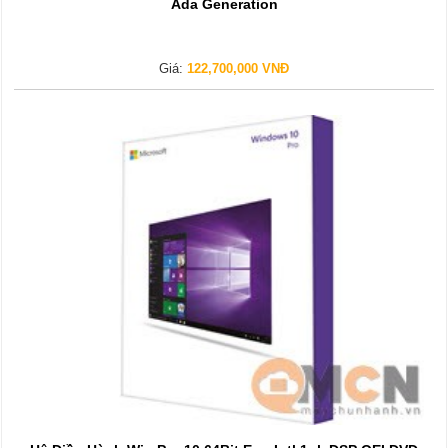
Ada Generation
Giá:
122,700,000 VNĐ