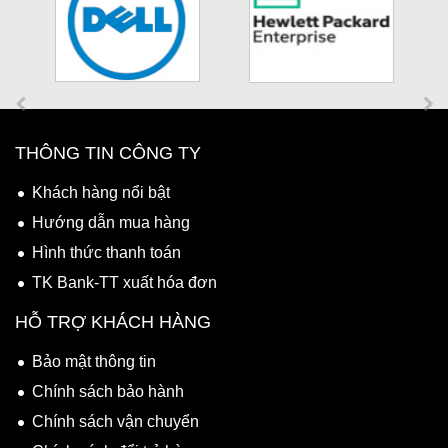
THÔNG TIN CÔNG TY
Khách hàng nổi bật
Hướng dẫn mua hàng
Hình thức thanh toán
TK Bank-TT xuất hóa đơn
HỖ TRỢ KHÁCH HÀNG
Bảo mật thông tin
Chính sách bảo hành
Chính sách vận chuyển