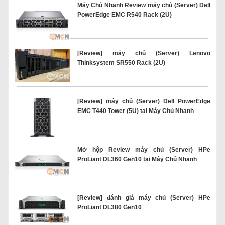
Máy Chủ Nhanh Review máy chủ (Server) Dell
PowerEdge EMC R540 Rack (2U)
[Review] máy chủ (Server) Lenovo
Thinksystem SR550 Rack (2U)
[Review] máy chủ (Server) Dell PowerEdge
EMC T440 Tower (5U) tại Máy Chủ Nhanh
Mở hộp Review máy chủ (Server) HPe
ProLiant DL360 Gen10 tại Máy Chủ Nhanh
[Review] đánh giá máy chủ (Server) HPe
ProLiant DL380 Gen10