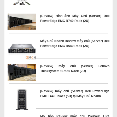
[Review] Hình ảnh Máy Chủ (Server) Dell
PowerEdge EMC R740 Rack (2U)
Máy Chủ Nhanh Review máy chủ (Server) Dell
PowerEdge EMC R540 Rack (2U)
[Review] máy chủ (Server) Lenovo
Thinksystem SR550 Rack (2U)
[Review] máy chủ (Server) Dell PowerEdge
EMC T440 Tower (5U) tại Máy Chủ Nhanh
Mở hộp Review máy chủ (Server) HPe