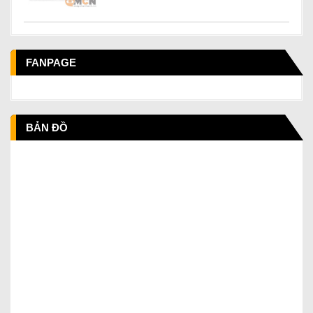
FANPAGE
BẢN ĐỒ