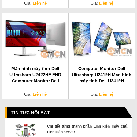
Giá:
Liên hệ
Giá:
Liên hệ
Màn hình máy tính Dell
Computer Monitor Dell
Ultrasharp U2422HE FHD
Ultrasharp U2419H Màn hình
Computer Monitor Dell
máy tính Dell U2419H
Giá:
Liên hệ
Giá:
Liên hệ
TIN TỨC NỔI BẬT
Chi tiết từng thành phần Linh kiện máy chủ,
Linh kiện server