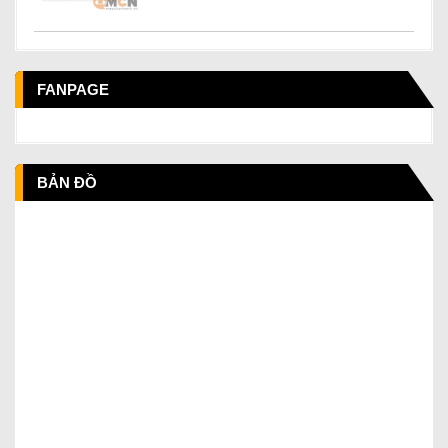
FANPAGE
BẢN ĐỒ