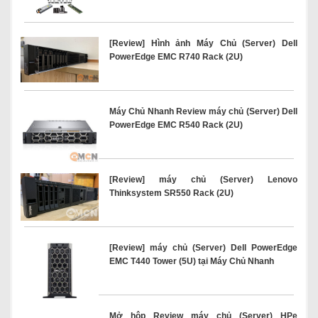
[Review] Hình ảnh Máy Chủ (Server) Dell
PowerEdge EMC R740 Rack (2U)
Máy Chủ Nhanh Review máy chủ (Server) Dell
PowerEdge EMC R540 Rack (2U)
[Review] máy chủ (Server) Lenovo
Thinksystem SR550 Rack (2U)
[Review] máy chủ (Server) Dell PowerEdge
EMC T440 Tower (5U) tại Máy Chủ Nhanh
Mở hộp Review máy chủ (Server) HPe