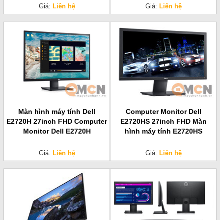
Giá:
Liên hệ
Giá:
Liên hệ
Màn hình máy tính Dell
Computer Monitor Dell
E2720H 27inch FHD Computer
E2720HS 27inch FHD Màn
Monitor Dell E2720H
hình máy tính E2720HS
Giá:
Liên hệ
Giá:
Liên hệ