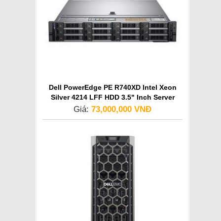
Dell PowerEdge PE R740XD Intel Xeon
Silver 4214 LFF HDD 3.5" Inch Server
Giá:
73,000,000 VNĐ