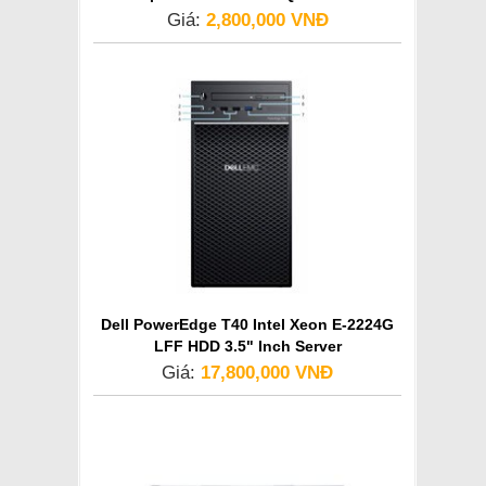
Giá:
2,800,000 VNĐ
Dell PowerEdge T40 Intel Xeon E-2224G
LFF HDD 3.5" Inch Server
Giá:
17,800,000 VNĐ