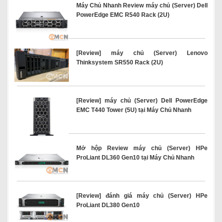
Máy Chủ Nhanh Review máy chủ (Server) Dell
PowerEdge EMC R540 Rack (2U)
[Review] máy chủ (Server) Lenovo
Thinksystem SR550 Rack (2U)
[Review] máy chủ (Server) Dell PowerEdge
EMC T440 Tower (5U) tại Máy Chủ Nhanh
Mở hộp Review máy chủ (Server) HPe
ProLiant DL360 Gen10 tại Máy Chủ Nhanh
[Review] đánh giá máy chủ (Server) HPe
ProLiant DL380 Gen10