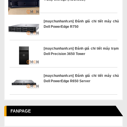
[maychunhanh.vn] Đánh giá chi tiết máy chủ
Dell PowerEdge R750
[maychunhanh.vn] Đánh giá chi tiết máy trạm
Dell Precision 3650 Tower
[maychunhanh.vn] Đánh giá chi tiết máy chủ
Dell PowerEdge R650 Server
FANPAGE