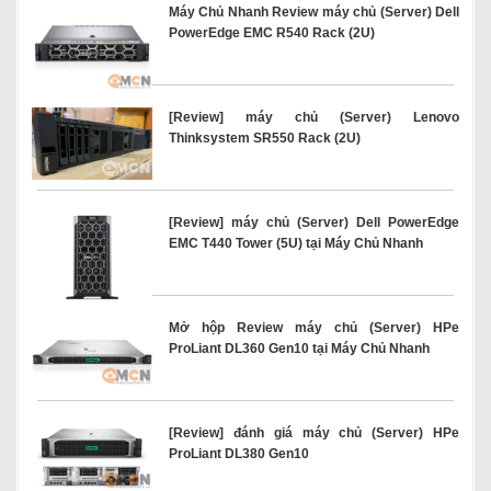
Máy Chủ Nhanh Review máy chủ (Server) Dell
PowerEdge EMC R540 Rack (2U)
[Review] máy chủ (Server) Lenovo
Thinksystem SR550 Rack (2U)
[Review] máy chủ (Server) Dell PowerEdge
EMC T440 Tower (5U) tại Máy Chủ Nhanh
Mở hộp Review máy chủ (Server) HPe
ProLiant DL360 Gen10 tại Máy Chủ Nhanh
[Review] đánh giá máy chủ (Server) HPe
ProLiant DL380 Gen10