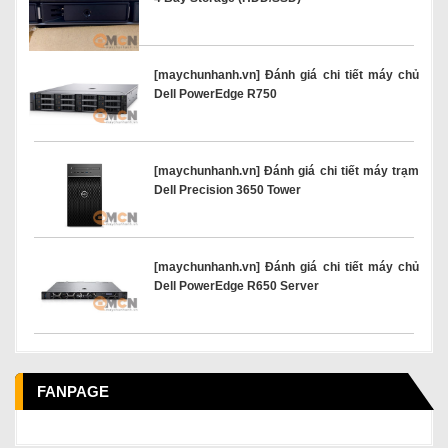
[maychunhanh.vn] Đánh giá chi tiết máy chủ
Dell PowerEdge R750
[maychunhanh.vn] Đánh giá chi tiết máy trạm
Dell Precision 3650 Tower
[maychunhanh.vn] Đánh giá chi tiết máy chủ
Dell PowerEdge R650 Server
FANPAGE