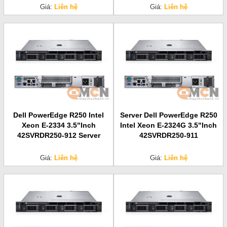
Giá:
Liên hệ
Giá:
Liên hệ
Dell PowerEdge R250 Intel
Server Dell PowerEdge R250
Xeon E-2334 3.5"Inch
Intel Xeon E-2324G 3.5"Inch
42SVRDR250-912 Server
42SVRDR250-911
Giá:
Liên hệ
Giá:
Liên hệ