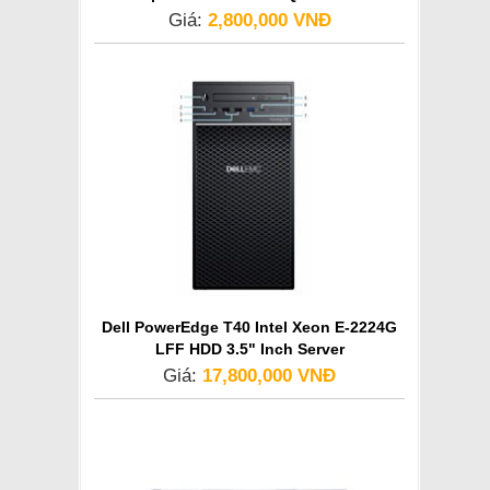
Giá:
2,800,000 VNĐ
Dell PowerEdge T40 Intel Xeon E-2224G
LFF HDD 3.5" Inch Server
Giá:
17,800,000 VNĐ