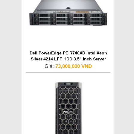
Dell PowerEdge PE R740XD Intel Xeon
Silver 4214 LFF HDD 3.5" Inch Server
Giá:
73,000,000 VNĐ