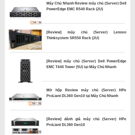
Máy Chủ Nhanh Review máy chủ (Server) Dell
PowerEdge EMC R540 Rack (2U)
[Review] máy chủ (Server) Lenovo
Thinksystem SR550 Rack (2U)
[Review] máy chủ (Server) Dell PowerEdge
EMC T440 Tower (5U) tại Máy Chủ Nhanh
Mở hộp Review máy chủ (Server) HPe
ProLiant DL360 Gen10 tại Máy Chủ Nhanh
[Review] đánh giá máy chủ (Server) HPe
ProLiant DL380 Gen10