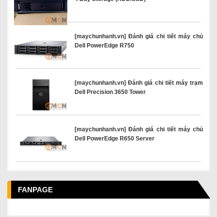
[maychunhanh.vn] Đánh giá chi tiết máy chủ
Dell PowerEdge R750
[maychunhanh.vn] Đánh giá chi tiết máy trạm
Dell Precision 3650 Tower
[maychunhanh.vn] Đánh giá chi tiết máy chủ
Dell PowerEdge R650 Server
FANPAGE